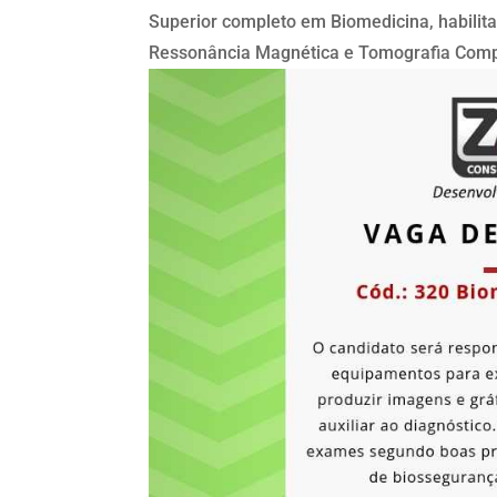
Superior completo em Biomedicina, habili
Ressonância Magnética e Tomografia Comp