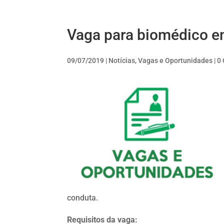
Vaga para biomédico e
09/07/2019
|
Notícias
,
Vagas e Oportunidades
|
0
conduta.
Requisitos da vaga: