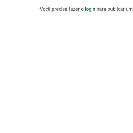
Você precisa fazer o
login
para publicar um