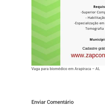
Vaga para biomédico em Arapiraca – AL
Enviar Comentário