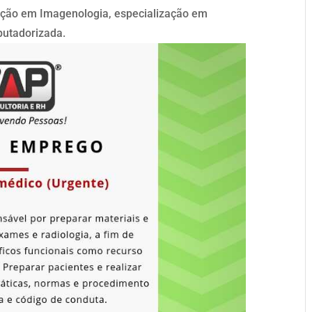
tação em Imagenologia, especialização em
utadorizada.