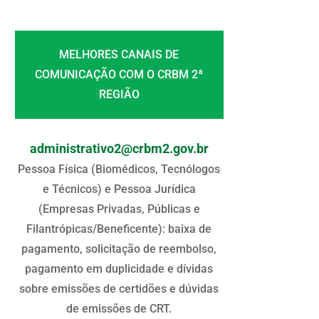
MELHORES CANAIS DE
COMUNICAÇÃO COM O CRBM 2ª
REGIÃO
administrativo2@crbm2.gov.br
Pessoa Física (Biomédicos, Tecnólogos
e Técnicos) e Pessoa Jurídica
(Empresas Privadas, Públicas e
Filantrópicas/Beneficente): baixa de
pagamento, solicitação de reembolso,
pagamento em duplicidade e dívidas
sobre emissões de certidões e dúvidas
de emissões de CRT.