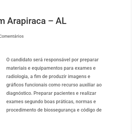
m Arapiraca – AL
 Comentários
O candidato será responsável por preparar
materiais e equipamentos para exames e
radiologia, a fim de produzir imagens e
gráficos funcionais como recurso auxiliar ao
diagnóstico. Preparar pacientes e realizar
exames segundo boas práticas, normas e
procedimento de biossegurança e código de