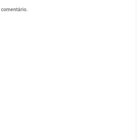
 comentário.