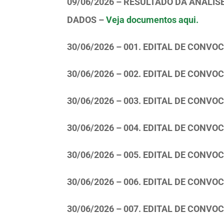
09/06/2026 – RESULTADO DA ANÁLIS
DADOS –
Veja documentos aqui.
30/06/2026 – 001. EDITAL DE CONV
30/06/2026 – 002. EDITAL DE CONV
30/06/2026 – 003. EDITAL DE CONV
30/06/2026 – 004. EDITAL DE CONV
30/06/2026 – 005. EDITAL DE CONV
30/06/2026 – 006. EDITAL DE CONV
30/06/2026 – 007. EDITAL DE CONV