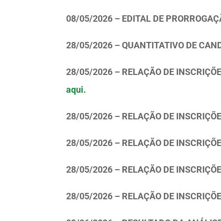
08/05/2026 – EDITAL DE PRORROGAÇÃ
28/05/2026 – QUANTITATIVO DE CA
28/05/2026 – RELAÇÃO DE INSCRIÇÕ
aqui.
28/05/2026 – RELAÇÃO DE INSCRIÇ
28/05/2026 – RELAÇÃO DE INSCRIÇ
28/05/2026 – RELAÇÃO DE INSCRIÇ
28/05/2026 – RELAÇÃO DE INSCRI