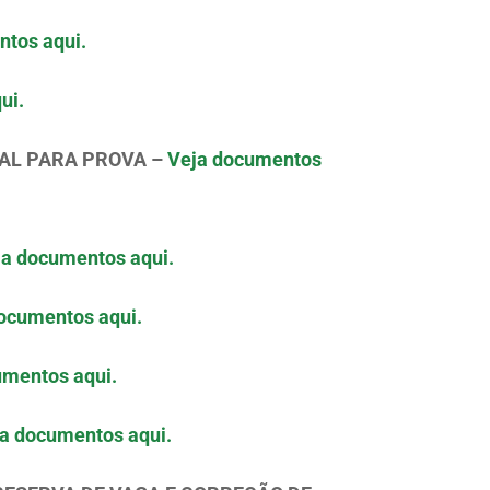
ntos aqui.
ui.
IAL PARA PROVA –
Veja documentos
ja documentos aqui.
ocumentos aqui.
umentos aqui.
a documentos aqui.