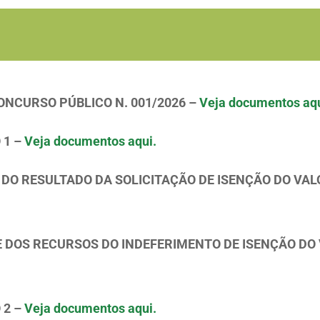
CONCURSO PÚBLICO N. 001/2026 –
Veja documentos aqu
 1 –
Veja documentos aqui.
O DO RESULTADO DA SOLICITAÇÃO DE ISENÇÃO DO VAL
E DOS RECURSOS DO INDEFERIMENTO DE ISENÇÃO DO
 2 –
Veja documentos aqui.