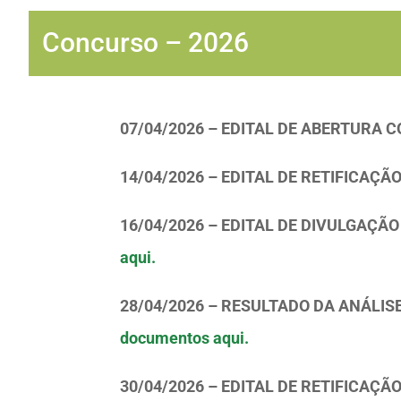
Concurso – 2026
07/04/2026 – EDITAL DE ABERTURA 
14/04/2026 – EDITAL DE RETIFICAÇÃO
16/04/2026 – EDITAL DE DIVULGAÇÃ
aqui.
28/04/2026 – RESULTADO DA ANÁLIS
documentos aqui.
30/04/2026 – EDITAL DE RETIFICAÇÃO