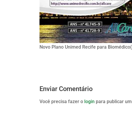
Novo Plano Unimed Recife para Biomédico(
Enviar Comentário
Você precisa fazer o
login
para publicar um