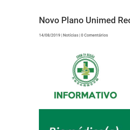
Novo Plano Unimed Rec
14/08/2019
|
Notícias
|
0 Comentários