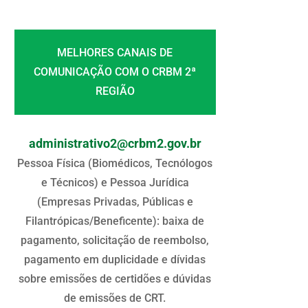
MELHORES CANAIS DE
COMUNICAÇÃO COM O CRBM 2ª
REGIÃO
administrativo2@crbm2.gov.br
Pessoa Física (Biomédicos, Tecnólogos
e Técnicos) e Pessoa Jurídica
(Empresas Privadas, Públicas e
Filantrópicas/Beneficente): baixa de
pagamento, solicitação de reembolso,
pagamento em duplicidade e dívidas
sobre emissões de certidões e dúvidas
de emissões de CRT.