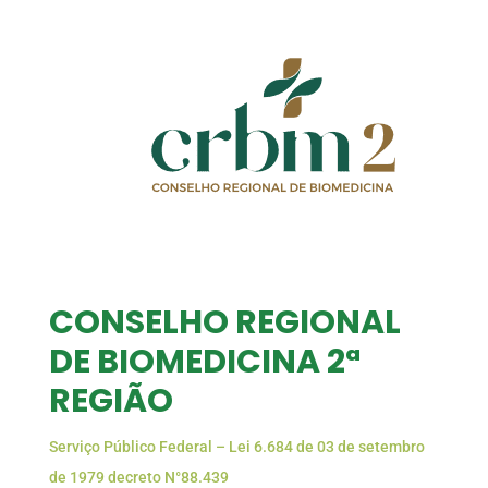
CONSELHO REGIONAL
DE BIOMEDICINA 2ª
REGIÃO
Serviço Público Federal – Lei 6.684 de 03 de setembro
de 1979 decreto N°88.439