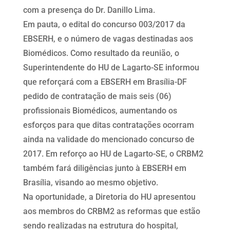
com a presença do Dr. Danillo Lima.
Em pauta, o edital do concurso 003/2017 da
EBSERH, e o número de vagas destinadas aos
Biomédicos. Como resultado da reunião, o
Superintendente do HU de Lagarto-SE informou
que reforçará com a EBSERH em Brasília-DF
pedido de contratação de mais seis (06)
profissionais Biomédicos, aumentando os
esforços para que ditas contratações ocorram
ainda na validade do mencionado concurso de
2017. Em reforço ao HU de Lagarto-SE, o CRBM2
também fará diligências junto à EBSERH em
Brasília, visando ao mesmo objetivo.
Na oportunidade, a Diretoria do HU apresentou
aos membros do CRBM2 as reformas que estão
sendo realizadas na estrutura do hospital,