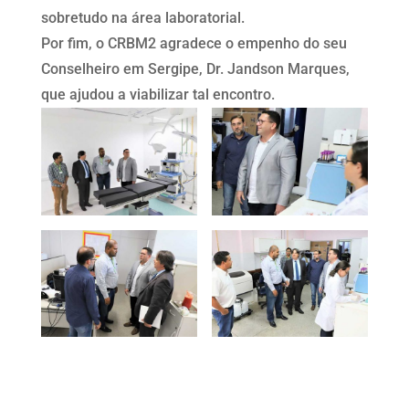
sobretudo na área laboratorial.
Por fim, o CRBM2 agradece o empenho do seu
Conselheiro em Sergipe, Dr. Jandson Marques,
que ajudou a viabilizar tal encontro.