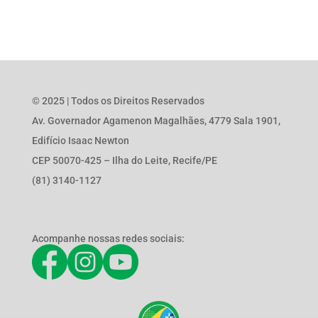
© 2025 | Todos os Direitos Reservados
Av. Governador Agamenon Magalhães, 4779 Sala 1901,
Edifício Isaac Newton
CEP 50070-425 – Ilha do Leite, Recife/PE
(81) 3140-1127
Acompanhe nossas redes sociais: