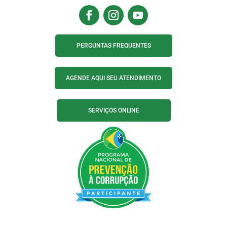
PERGUNTAS FREQUENTES
AGENDE AQUI SEU ATENDIMENTO
SERVIÇOS ONLINE