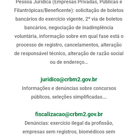
Pessoa Jurídica (Empresas Privadas, Públicas e
Filantrópicas/Beneficente): solicitação de boletos
bancários do exercício vigente, 2ª via de boletos
bancários, negociação de inadimplência
voluntária, informação sobre em qual fase está o
processo de registro, cancelamentos, alteração
de responsável técnico, alteração de razão social
ou de endereço…
juridico@crbm2.gov.br
Informações e denúncias sobre concursos
públicos, seleções simplificadas….
fiscalizacao@crbm2.gov.br
Denúncias: exercício ilegal da profissão,
empresas sem registros, biomédicos sem