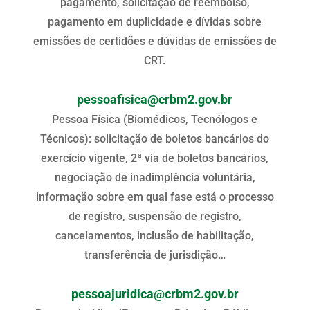
pagamento, solicitação de reembolso,
pagamento em duplicidade e dívidas sobre
emissões de certidões e dúvidas de emissões de
CRT.
pessoafisica@crbm2.gov.br
Pessoa Física (Biomédicos, Tecnólogos e
Técnicos): solicitação de boletos bancários do
exercício vigente, 2ª via de boletos bancários,
negociação de inadimplência voluntária,
informação sobre em qual fase está o processo
de registro, suspensão de registro,
cancelamentos, inclusão de habilitação,
transferência de jurisdição…
pessoajuridica@crbm2.gov.br