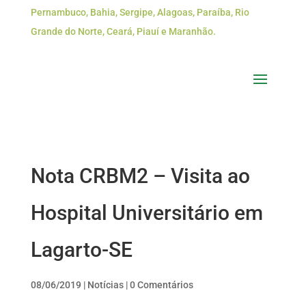
Pernambuco, Bahia, Sergipe, Alagoas, Paraíba, Rio
Grande do Norte, Ceará, Piauí e Maranhão.
Nota CRBM2 – Visita ao
Hospital Universitário em
Lagarto-SE
08/06/2019
|
Notícias
|
0 Comentários