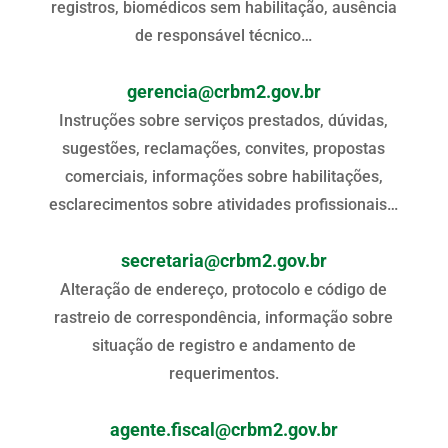
registros, biomédicos sem habilitação, ausência
de responsável técnico…
gerencia@crbm2.gov.br
Instruções sobre serviços prestados, dúvidas,
sugestões, reclamações, convites, propostas
comerciais, informações sobre habilitações,
esclarecimentos sobre atividades profissionais…
secretaria@crbm2.gov.br
Alteração de endereço, protocolo e código de
rastreio de correspondência, informação sobre
situação de registro e andamento de
requerimentos.
agente.fiscal@crbm2.gov.br