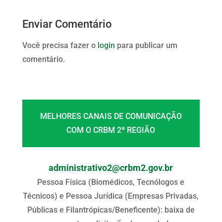
Enviar Comentário
Você precisa fazer o
login
para publicar um
comentário.
MELHORES CANAIS DE COMUNICAÇÃO
COM O CRBM 2ª REGIÃO
administrativo2@crbm2.gov.br
Pessoa Física (Biomédicos, Tecnólogos e
Técnicos) e Pessoa Jurídica (Empresas Privadas,
Públicas e Filantrópicas/Beneficente): baixa de