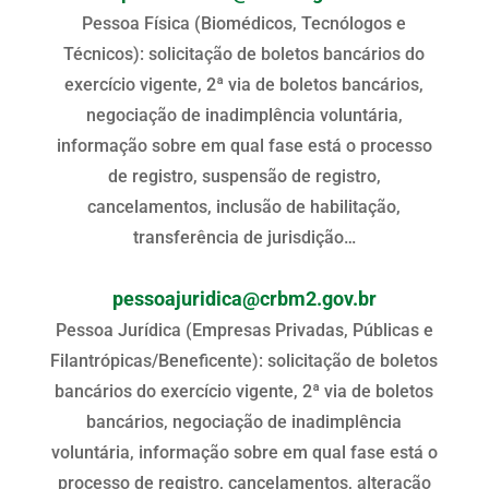
Pessoa Física (Biomédicos, Tecnólogos e
Técnicos): solicitação de boletos bancários do
exercício vigente, 2ª via de boletos bancários,
negociação de inadimplência voluntária,
informação sobre em qual fase está o processo
de registro, suspensão de registro,
cancelamentos, inclusão de habilitação,
transferência de jurisdição…
pessoajuridica@crbm2.gov.br
Pessoa Jurídica (Empresas Privadas, Públicas e
Filantrópicas/Beneficente): solicitação de boletos
bancários do exercício vigente, 2ª via de boletos
bancários, negociação de inadimplência
voluntária, informação sobre em qual fase está o
processo de registro, cancelamentos, alteração