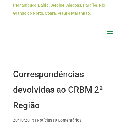
Pernambuco, Bahia, Sergipe, Alagoas, Paraíba, Rio
Grande do Norte, Ceará, Piauí e Maranhão.
Correspondências
devolvidas ao CRBM 2ª
Região
20/10/2015
|
Notícias
|
0 Comentários