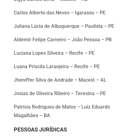
Carlos Alberto das Neves – Igarassu – PE
Juliana Lúcia de Albuquerque – Paulista – PE
Aldemir Felipe Carneiro – João Pessoa – PB
Luciana Lopes Silveira – Recife – PE
Luana Priscila Laranjeira – Recife – PE
Jheniffer Silva de Andrade – Maceió – AL
Josias de Oliveira Ribeiro – Teresina – PE
Patrícia Rodrigues de Matos – Luiz Eduardo
Magalhães – BA
PESSOAS JURÍDICAS