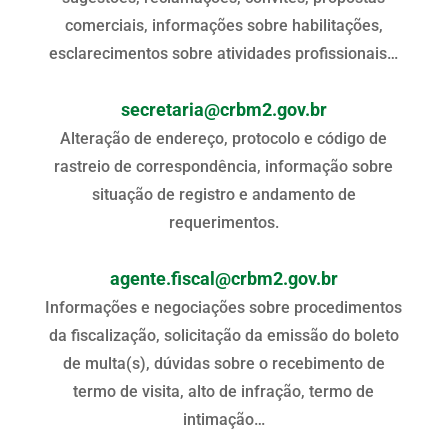
comerciais, informações sobre habilitações,
esclarecimentos sobre atividades profissionais…
secretaria@crbm2.gov.br
Alteração de endereço, protocolo e código de
rastreio de correspondência, informação sobre
situação de registro e andamento de
requerimentos.
agente.fiscal@crbm2.gov.br
Informações e negociações sobre procedimentos
da fiscalização, solicitação da emissão do boleto
de multa(s), dúvidas sobre o recebimento de
termo de visita, alto de infração, termo de
intimação…