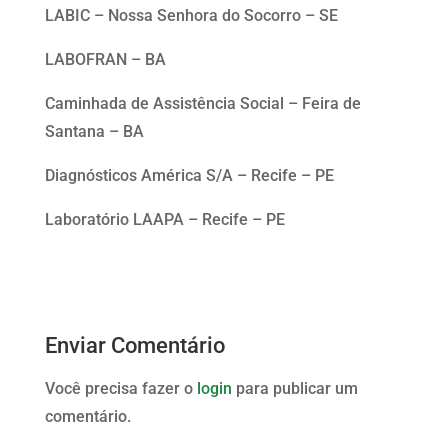
LABIC – Nossa Senhora do Socorro – SE
LABOFRAN – BA
Caminhada de Assistência Social – Feira de
Santana – BA
Diagnósticos América S/A – Recife – PE
Laboratório LAAPA – Recife – PE
Enviar Comentário
Você precisa fazer o
login
para publicar um
comentário.