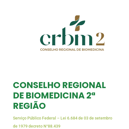
CONSELHO REGIONAL
DE BIOMEDICINA 2ª
REGIÃO
Serviço Público Federal – Lei 6.684 de 03 de setembro
de 1979 decreto N°88.439