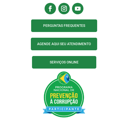
PERGUNTAS FREQUENTES
AGENDE AQUI SEU ATENDIMENTO
SERVIÇOS ONLINE