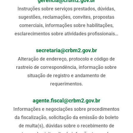
gerencia@crbm2.gov.br
Instruções sobre serviços prestados, dúvidas,
sugestões, reclamações, convites, propostas
comerciais, informações sobre habilitações,
esclarecimentos sobre atividades profissionais…
secretaria@crbm2.gov.br
Alteração de endereço, protocolo e código de
rastreio de correspondência, informação sobre
situação de registro e andamento de
requerimentos.
agente.fiscal@crbm2.gov.br
Informações e negociações sobre procedimentos
da fiscalização, solicitação da emissão do boleto
de multa(s), dúvidas sobre o recebimento de