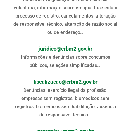
voluntária, informação sobre em qual fase está o
processo de registro, cancelamentos, alteração
de responsável técnico, alteração de razão social
ou de endereço…
juridico@crbm2.gov.br
Informações e denúncias sobre concursos
públicos, seleções simplificadas….
fiscalizacao@crbm2.gov.br
Denúncias: exercício ilegal da profissão,
empresas sem registros, biomédicos sem
registros, biomédicos sem habilitação, ausência
de responsável técnico…