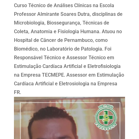
Curso Técnico de Análises Clínicas na Escola
Professor Almirante Soares Dutra, disciplinas de
Microbiologia, Biossegurança, Técnicas de
Coleta, Anatomia e Fisiologia Humana. Atuou no
Hospital de Câncer de Pernambuco, como
Biomédico, no Laboratório de Patologia. Foi
Responsável Técnico e Assessor Técnico em
Estimulação Cardíaca Artificial e Eletrofisiologia
na Empresa TECMEPE. Assessor em Estimulação
Cardíaca Artificial e Eletrosiologia na Empresa
FR.