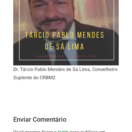
Dr. Tárcio Pablo Mendes de Sá Lima, Conselheiro
Suplente do CRBM2
Enviar Comentário