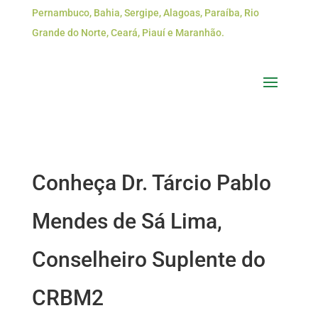
Pernambuco, Bahia, Sergipe, Alagoas, Paraíba, Rio
Grande do Norte, Ceará, Piauí e Maranhão.
Conheça Dr. Tárcio Pablo
Mendes de Sá Lima,
Conselheiro Suplente do
CRBM2