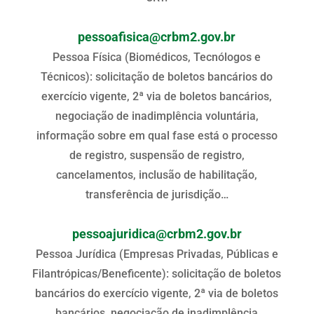
pessoafisica@crbm2.gov.br
Pessoa Física (Biomédicos, Tecnólogos e
Técnicos): solicitação de boletos bancários do
exercício vigente, 2ª via de boletos bancários,
negociação de inadimplência voluntária,
informação sobre em qual fase está o processo
de registro, suspensão de registro,
cancelamentos, inclusão de habilitação,
transferência de jurisdição…
pessoajuridica@crbm2.gov.br
Pessoa Jurídica (Empresas Privadas, Públicas e
Filantrópicas/Beneficente): solicitação de boletos
bancários do exercício vigente, 2ª via de boletos
bancários, negociação de inadimplência