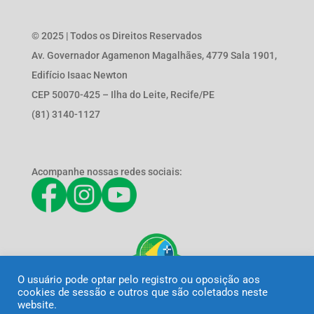
© 2025 | Todos os Direitos Reservados
Av. Governador Agamenon Magalhães, 4779 Sala 1901,
Edifício Isaac Newton
CEP 50070-425 – Ilha do Leite, Recife/PE
(81) 3140-1127
Acompanhe nossas redes sociais:
O usuário pode optar pelo registro ou oposição aos
cookies de sessão e outros que são coletados neste
website.