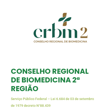
CONSELHO REGIONAL
DE BIOMEDICINA 2ª
REGIÃO
Serviço Público Federal – Lei 6.684 de 03 de setembro
de 1979 decreto N°88.439