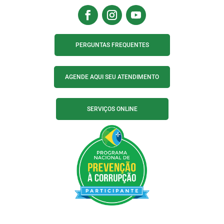
PERGUNTAS FREQUENTES
AGENDE AQUI SEU ATENDIMENTO
SERVIÇOS ONLINE