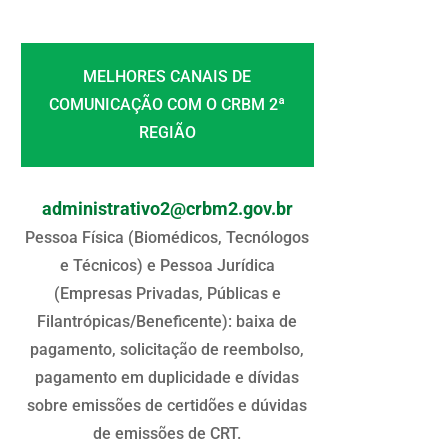
MELHORES CANAIS DE
COMUNICAÇÃO COM O CRBM 2ª
REGIÃO
administrativo2@crbm2.gov.br
Pessoa Física (Biomédicos, Tecnólogos
e Técnicos) e Pessoa Jurídica
(Empresas Privadas, Públicas e
Filantrópicas/Beneficente): baixa de
pagamento, solicitação de reembolso,
pagamento em duplicidade e dívidas
sobre emissões de certidões e dúvidas
de emissões de CRT.