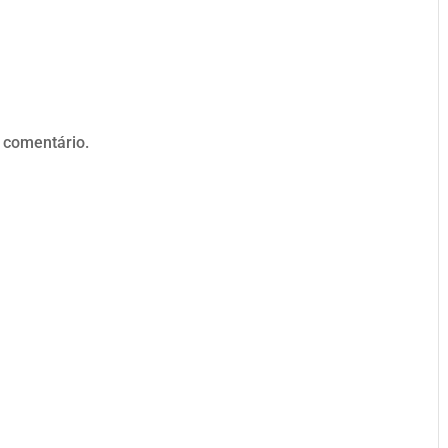
 comentário.