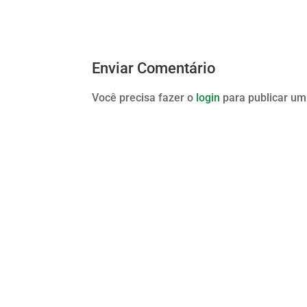
Enviar Comentário
Você precisa fazer o
login
para publicar um