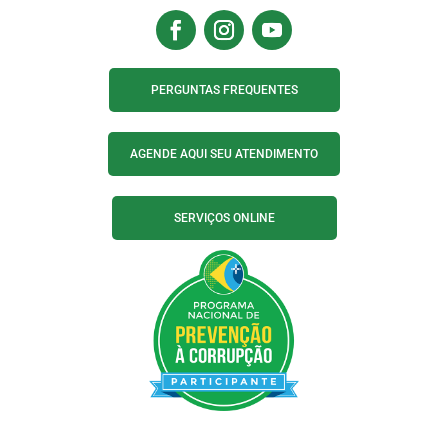
PERGUNTAS FREQUENTES
AGENDE AQUI SEU ATENDIMENTO
SERVIÇOS ONLINE