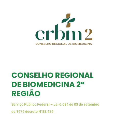
CONSELHO REGIONAL
DE BIOMEDICINA 2ª
REGIÃO
Serviço Público Federal – Lei 6.684 de 03 de setembro
de 1979 decreto N°88.439