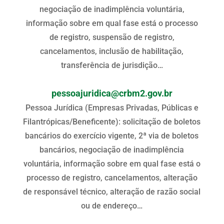
negociação de inadimplência voluntária,
informação sobre em qual fase está o processo
de registro, suspensão de registro,
cancelamentos, inclusão de habilitação,
transferência de jurisdição…
pessoajuridica@crbm2.gov.br
Pessoa Jurídica (Empresas Privadas, Públicas e
Filantrópicas/Beneficente): solicitação de boletos
bancários do exercício vigente, 2ª via de boletos
bancários, negociação de inadimplência
voluntária, informação sobre em qual fase está o
processo de registro, cancelamentos, alteração
de responsável técnico, alteração de razão social
ou de endereço…