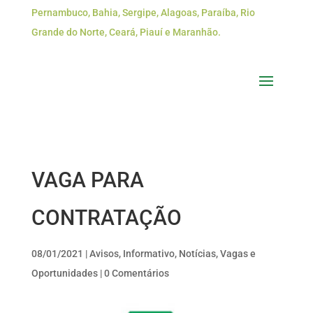
Pernambuco, Bahia, Sergipe, Alagoas, Paraíba, Rio
Grande do Norte, Ceará, Piauí e Maranhão.
VAGA PARA
CONTRATAÇÃO
08/01/2021
|
Avisos
,
Informativo
,
Notícias
,
Vagas e
Oportunidades
|
0 Comentários