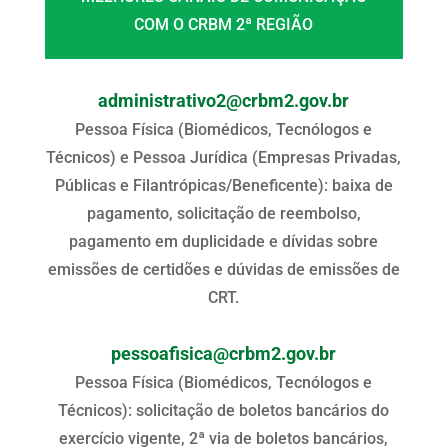
COM O CRBM 2ª REGIÃO
administrativo2@crbm2.gov.br
Pessoa Física (Biomédicos, Tecnólogos e
Técnicos) e Pessoa Jurídica (Empresas Privadas,
Públicas e Filantrópicas/Beneficente): baixa de
pagamento, solicitação de reembolso,
pagamento em duplicidade e dívidas sobre
emissões de certidões e dúvidas de emissões de
CRT.
pessoafisica@crbm2.gov.br
Pessoa Física (Biomédicos, Tecnólogos e
Técnicos): solicitação de boletos bancários do
exercício vigente, 2ª via de boletos bancários,