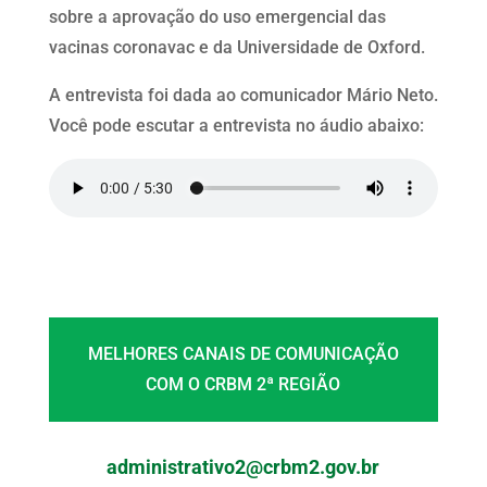
sobre a aprovação do uso emergencial das
vacinas coronavac e da Universidade de Oxford.
A entrevista foi dada ao comunicador Mário Neto.
Você pode escutar a entrevista no áudio abaixo:
MELHORES CANAIS DE COMUNICAÇÃO
COM O CRBM 2ª REGIÃO
administrativo2@crbm2.gov.br