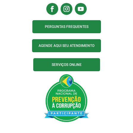
PERGUNTAS FREQUENTES
AGENDE AQUI SEU ATENDIMENTO
SERVIÇOS ONLINE