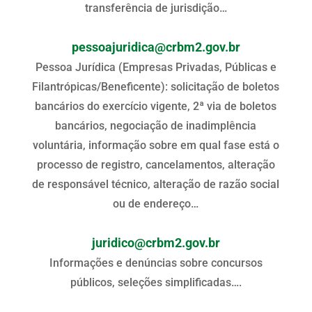
transferência de jurisdição…
pessoajuridica@crbm2.gov.br
Pessoa Jurídica (Empresas Privadas, Públicas e
Filantrópicas/Beneficente): solicitação de boletos
bancários do exercício vigente, 2ª via de boletos
bancários, negociação de inadimplência
voluntária, informação sobre em qual fase está o
processo de registro, cancelamentos, alteração
de responsável técnico, alteração de razão social
ou de endereço…
juridico@crbm2.gov.br
Informações e denúncias sobre concursos
públicos, seleções simplificadas….