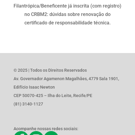
Filantrópica/Beneficente já inscrita (com registro)
no CRBM2: dúvidas sobre renovação do
certificado de responsabilidade técnica.
© 2025 | Todos os Direitos Reservados
Av. Governador Agamenon Magalhães, 4779 Sala 1901,
Edifício Isaac Newton
CEP 50070-425 – Ilha do Leite, Recife/PE
(81) 3140-1127
Acompanhe nossas redes sociais: