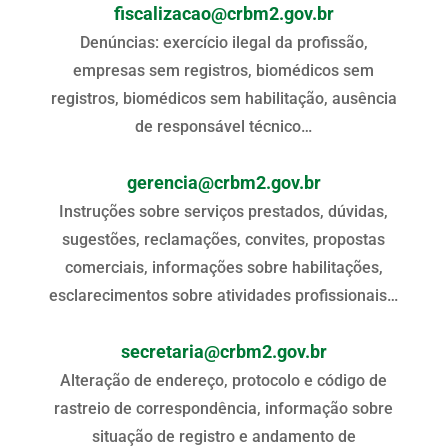
fiscalizacao@crbm2.gov.br
Denúncias: exercício ilegal da profissão,
empresas sem registros, biomédicos sem
registros, biomédicos sem habilitação, ausência
de responsável técnico…
gerencia@crbm2.gov.br
Instruções sobre serviços prestados, dúvidas,
sugestões, reclamações, convites, propostas
comerciais, informações sobre habilitações,
esclarecimentos sobre atividades profissionais…
secretaria@crbm2.gov.br
Alteração de endereço, protocolo e código de
rastreio de correspondência, informação sobre
situação de registro e andamento de