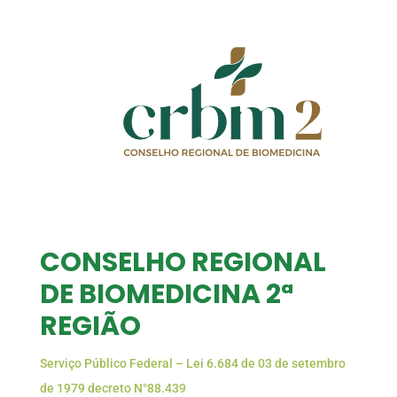
CONSELHO REGIONAL
DE BIOMEDICINA 2ª
REGIÃO
Serviço Público Federal – Lei 6.684 de 03 de setembro
de 1979 decreto N°88.439