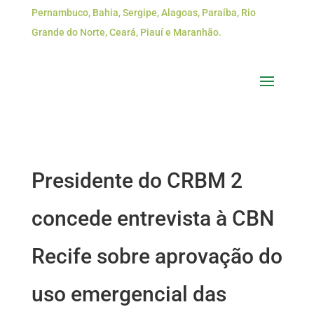
Pernambuco, Bahia, Sergipe, Alagoas, Paraíba, Rio
Grande do Norte, Ceará, Piauí e Maranhão.
Presidente do CRBM 2
concede entrevista à CBN
Recife sobre aprovação do
uso emergencial das