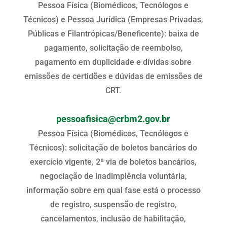
Pessoa Física (Biomédicos, Tecnólogos e
Técnicos) e Pessoa Jurídica (Empresas Privadas,
Públicas e Filantrópicas/Beneficente): baixa de
pagamento, solicitação de reembolso,
pagamento em duplicidade e dívidas sobre
emissões de certidões e dúvidas de emissões de
CRT.
pessoafisica@crbm2.gov.br
Pessoa Física (Biomédicos, Tecnólogos e
Técnicos): solicitação de boletos bancários do
exercício vigente, 2ª via de boletos bancários,
negociação de inadimplência voluntária,
informação sobre em qual fase está o processo
de registro, suspensão de registro,
cancelamentos, inclusão de habilitação,