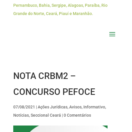
Pernambuco, Bahia, Sergipe, Alagoas, Paraíba, Rio
Grande do Norte, Ceará, Piauí e Maranhão.
NOTA CRBM2 –
CONCURSO PEFOCE
07/08/2021
|
Ações Jurídicas
,
Avisos
,
Informativo
,
Notícias
,
Seccional Ceará
|
0 Comentários