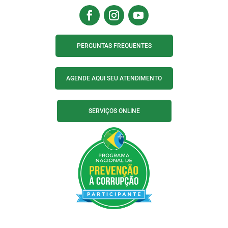
PERGUNTAS FREQUENTES
AGENDE AQUI SEU ATENDIMENTO
SERVIÇOS ONLINE