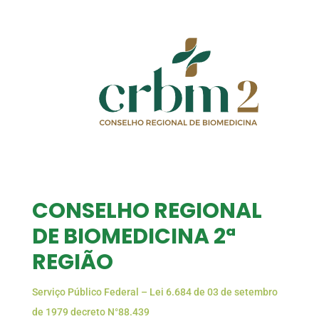
CONSELHO REGIONAL
DE BIOMEDICINA 2ª
REGIÃO
Serviço Público Federal – Lei 6.684 de 03 de setembro
de 1979 decreto N°88.439