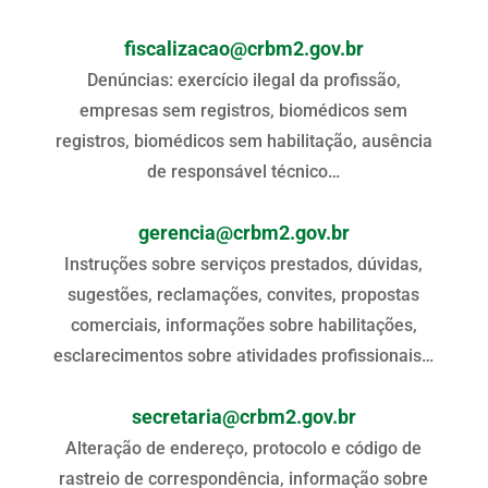
fiscalizacao@crbm2.gov.br
Denúncias: exercício ilegal da profissão,
empresas sem registros, biomédicos sem
registros, biomédicos sem habilitação, ausência
de responsável técnico…
gerencia@crbm2.gov.br
Instruções sobre serviços prestados, dúvidas,
sugestões, reclamações, convites, propostas
comerciais, informações sobre habilitações,
esclarecimentos sobre atividades profissionais…
secretaria@crbm2.gov.br
Alteração de endereço, protocolo e código de
rastreio de correspondência, informação sobre