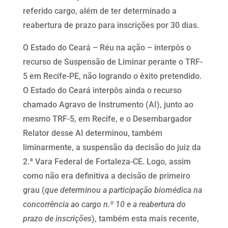
referido cargo, além de ter determinado a
reabertura de prazo para inscrições por 30 dias.
O Estado do Ceará – Réu na ação – interpôs o
recurso de Suspensão de Liminar perante o TRF-
5 em Recife-PE, não logrando o êxito pretendido.
O Estado do Ceará interpôs ainda o recurso
chamado Agravo de Instrumento (AI), junto ao
mesmo TRF-5, em Recife, e o Desembargador
Relator desse AI determinou, também
liminarmente, a suspensão da decisão do juiz da
2.ª Vara Federal de Fortaleza-CE. Logo, assim
como não era definitiva a decisão de primeiro
grau (
que determinou a participação biomédica na
concorrência ao cargo n.º 10 e a reabertura do
prazo de inscrições
), também esta mais recente,