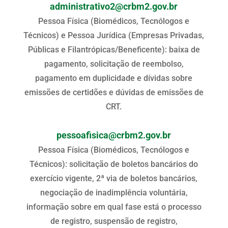
administrativo2@crbm2.gov.br
Pessoa Física (Biomédicos, Tecnólogos e
Técnicos) e Pessoa Jurídica (Empresas Privadas,
Públicas e Filantrópicas/Beneficente): baixa de
pagamento, solicitação de reembolso,
pagamento em duplicidade e dívidas sobre
emissões de certidões e dúvidas de emissões de
CRT.
pessoafisica@crbm2.gov.br
Pessoa Física (Biomédicos, Tecnólogos e
Técnicos): solicitação de boletos bancários do
exercício vigente, 2ª via de boletos bancários,
negociação de inadimplência voluntária,
informação sobre em qual fase está o processo
de registro, suspensão de registro,