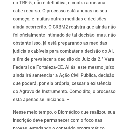
do TRF-5, não é definitiva, e contra a mesma
cabe recurso. O processo está apenas no seu
começo, e muitas outras medidas e decisões
ainda ocorrerão. O CRBM2 registra que ainda não
foi oficialmente intimado de tal decisão, mas, não
obstante isso, já está preparando as medidas
judiciais cabíveis para combater a decisão do AI,
a fim de prevalecer a decisão do Juiz da 2.ª Vara
Federal de Fortaleza-CE. Aliás, este mesmo juízo
ainda irá sentenciar a Ação Civil Pública, decisão
que poderá, por ela própria, cessar a existência
do Agravo de Instrumento. Como dito, o processo
está apenas se iniciando. –
Nesse meio tempo, o Biomédico que realizou sua
inscrição deve permanecer com o foco nas
provas, estudando o conteúdo programático