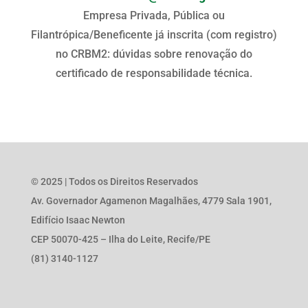
Empresa Privada, Pública ou
Filantrópica/Beneficente já inscrita (com registro)
no CRBM2: dúvidas sobre renovação do
certificado de responsabilidade técnica.
© 2025 | Todos os Direitos Reservados
Av. Governador Agamenon Magalhães, 4779 Sala 1901,
Edifício Isaac Newton
CEP 50070-425 – Ilha do Leite, Recife/PE
(81) 3140-1127