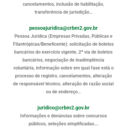
cancelamentos, inclusão de habilitação,
transferência de jurisdição…
pessoajuridica@crbm2.gov.br
Pessoa Jurídica (Empresas Privadas, Públicas e
Filantrópicas/Beneficente): solicitação de boletos
bancários do exercício vigente, 2ª via de boletos
bancários, negociação de inadimplência
voluntária, informação sobre em qual fase está o
processo de registro, cancelamentos, alteração
de responsável técnico, alteração de razão social
ou de endereço…
juridico@crbm2.gov.br
Informações e denúncias sobre concursos
públicos, seleções simplificadas….