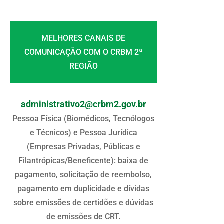
MELHORES CANAIS DE
COMUNICAÇÃO COM O CRBM 2ª
REGIÃO
administrativo2@crbm2.gov.br
Pessoa Física (Biomédicos, Tecnólogos
e Técnicos) e Pessoa Jurídica
(Empresas Privadas, Públicas e
Filantrópicas/Beneficente): baixa de
pagamento, solicitação de reembolso,
pagamento em duplicidade e dívidas
sobre emissões de certidões e dúvidas
de emissões de CRT.