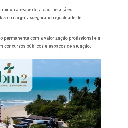
terminou a reabertura das inscrições
dos no cargo, assegurando igualdade de
 permanente com a valorização profissional e a
m concursos públicos e espaços de atuação.