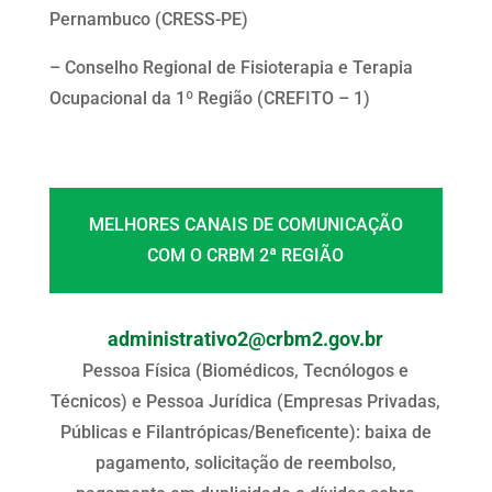
Pernambuco (CRESS-PE)
– Conselho Regional de Fisioterapia e Terapia
Ocupacional da 1º Região (CREFITO – 1)
MELHORES CANAIS DE COMUNICAÇÃO
COM O CRBM 2ª REGIÃO
administrativo2@crbm2.gov.br
Pessoa Física (Biomédicos, Tecnólogos e
Técnicos) e Pessoa Jurídica (Empresas Privadas,
Públicas e Filantrópicas/Beneficente): baixa de
pagamento, solicitação de reembolso,