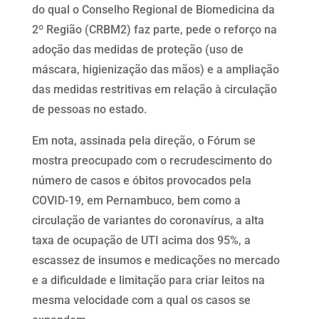
do qual o Conselho Regional de Biomedicina da
2º Região (CRBM2) faz parte, pede o reforço na
adoção das medidas de proteção (uso de
máscara, higienização das mãos) e a ampliação
das medidas restritivas em relação à circulação
de pessoas no estado.
Em nota, assinada pela direção, o Fórum se
mostra preocupado com o recrudescimento do
número de casos e óbitos provocados pela
COVID-19, em Pernambuco, bem como a
circulação de variantes do coronavírus, a alta
taxa de ocupação de UTI acima dos 95%, a
escassez de insumos e medicações no mercado
e a dificuldade e limitação para criar leitos na
mesma velocidade com a qual os casos se