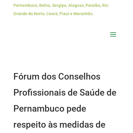
Pernambuco, Bahia, Sergipe, Alagoas, Paraíba, Rio
Grande do Norte, Ceará, Piauí e Maranhão.
Fórum dos Conselhos
Profissionais de Saúde de
Pernambuco pede
respeito às medidas de