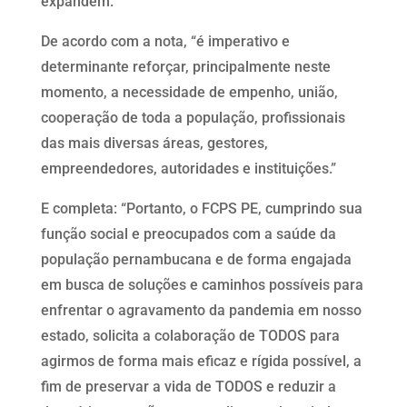
expandem.
De acordo com a nota, “é imperativo e
determinante reforçar, principalmente neste
momento, a necessidade de empenho, união,
cooperação de toda a população, profissionais
das mais diversas áreas, gestores,
empreendedores, autoridades e instituições.”
E completa: “Portanto, o FCPS PE, cumprindo sua
função social e preocupados com a saúde da
população pernambucana e de forma engajada
em busca de soluções e caminhos possíveis para
enfrentar o agravamento da pandemia em nosso
estado, solicita a colaboração de TODOS para
agirmos de forma mais eficaz e rígida possível, a
fim de preservar a vida de TODOS e reduzir a