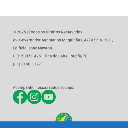
© 2025 | Todos os Direitos Reservados
Av. Governador Agamenon Magalhães, 4779 Sala 1901,
Edifício Isaac Newton
CEP 50070-425 – Ilha do Leite, Recife/PE
(81) 3140-1127
Acompanhe nossas redes sociais: