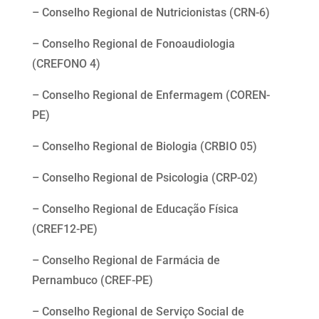
– Conselho Regional de Nutricionistas (CRN-6)
– Conselho Regional de Fonoaudiologia
(CREFONO 4)
– Conselho Regional de Enfermagem (COREN-
PE)
– Conselho Regional de Biologia (CRBIO 05)
– Conselho Regional de Psicologia (CRP-02)
– Conselho Regional de Educação Física
(CREF12-PE)
– Conselho Regional de Farmácia de
Pernambuco (CREF-PE)
– Conselho Regional de Serviço Social de