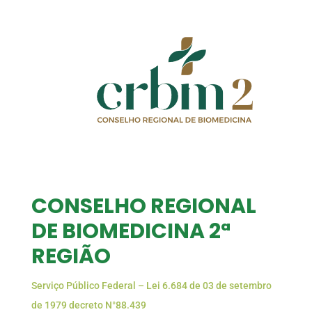
CONSELHO REGIONAL
DE BIOMEDICINA 2ª
REGIÃO
Serviço Público Federal – Lei 6.684 de 03 de setembro
de 1979 decreto N°88.439