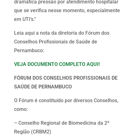
dramática pressão por atendimento hospitalar
que se verifica nesse momento, especialmente
em UTI’s.”
Leia aqui a nota da diretoria do Fórum dos
Conselhos Profissionais de Saúde de
Pernambuco:
VEJA DOCUMENTO COMPLETO AQUI!
FÓRUM DOS CONSELHOS PROFISSIONAIS DE
SAÚDE DE PERNAMBUCO
O Fórum é constituído por diversos Conselhos,
como:
– Conselho Regional de Biomedicina da 2º
Região (CRBM2)