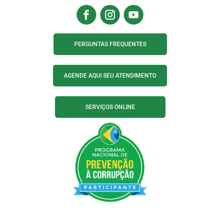
PERGUNTAS FREQUENTES
AGENDE AQUI SEU ATENDIMENTO
SERVIÇOS ONLINE