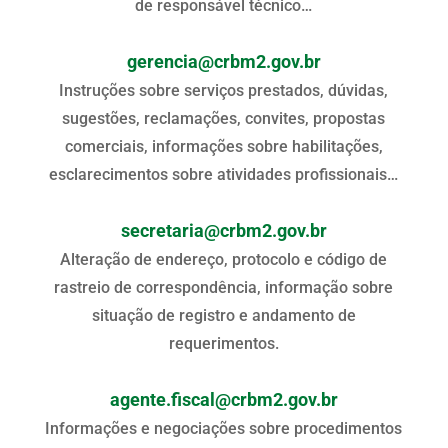
de responsável técnico…
gerencia@crbm2.gov.br
Instruções sobre serviços prestados, dúvidas,
sugestões, reclamações, convites, propostas
comerciais, informações sobre habilitações,
esclarecimentos sobre atividades profissionais…
secretaria@crbm2.gov.br
Alteração de endereço, protocolo e código de
rastreio de correspondência, informação sobre
situação de registro e andamento de
requerimentos.
agente.fiscal@crbm2.gov.br
Informações e negociações sobre procedimentos