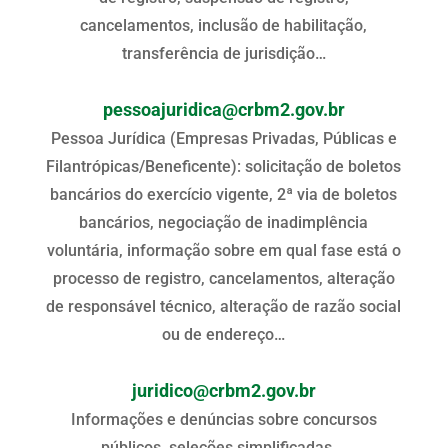
cancelamentos, inclusão de habilitação,
transferência de jurisdição…
pessoajuridica@crbm2.gov.br
Pessoa Jurídica (Empresas Privadas, Públicas e
Filantrópicas/Beneficente): solicitação de boletos
bancários do exercício vigente, 2ª via de boletos
bancários, negociação de inadimplência
voluntária, informação sobre em qual fase está o
processo de registro, cancelamentos, alteração
de responsável técnico, alteração de razão social
ou de endereço…
juridico@crbm2.gov.br
Informações e denúncias sobre concursos
públicos, seleções simplificadas….