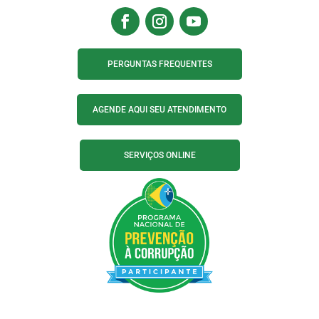
PERGUNTAS FREQUENTES
AGENDE AQUI SEU ATENDIMENTO
SERVIÇOS ONLINE