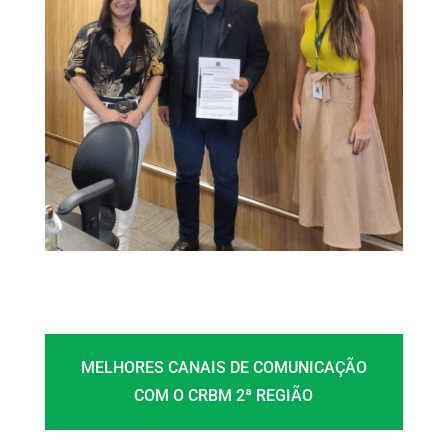
MELHORES CANAIS DE COMUNICAÇÃO
COM O CRBM 2ª REGIÃO