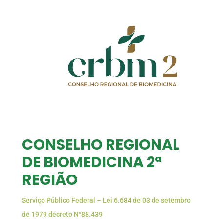
CONSELHO REGIONAL
DE BIOMEDICINA 2ª
REGIÃO
Serviço Público Federal – Lei 6.684 de 03 de setembro
de 1979 decreto N°88.439