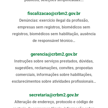
fiscalizacao@crbm2.gov.br
Denúncias: exercício ilegal da profissão,
empresas sem registros, biomédicos sem
registros, biomédicos sem habilitação, ausência
de responsável técnico…
gerencia@crbm2.gov.br
Instruções sobre serviços prestados, dúvidas,
sugestões, reclamações, convites, propostas
comerciais, informações sobre habilitações,
esclarecimentos sobre atividades profissionais…
secretaria@crbm2.gov.br
Alteração de endereço, protocolo e código de