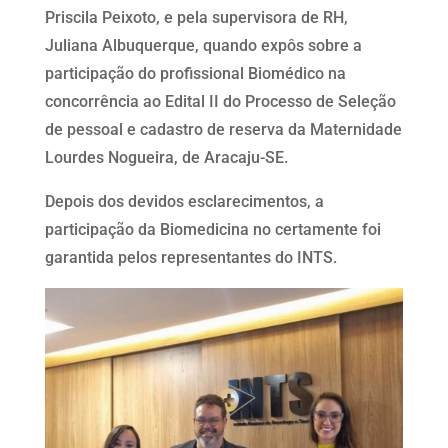
Priscila Peixoto, e pela supervisora de RH,
Juliana Albuquerque, quando expôs sobre a
participação do profissional Biomédico na
concorrência ao Edital II do Processo de Seleção
de pessoal e cadastro de reserva da Maternidade
Lourdes Nogueira, de Aracaju-SE.
Depois dos devidos esclarecimentos, a
participação da Biomedicina no certamente foi
garantida pelos representantes do INTS.