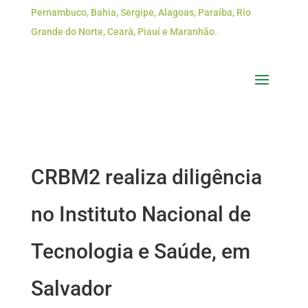
Pernambuco, Bahia, Sergipe, Alagoas, Paraíba, Rio
Grande do Norte, Ceará, Piauí e Maranhão.
CRBM2 realiza diligência
no Instituto Nacional de
Tecnologia e Saúde, em
Salvador