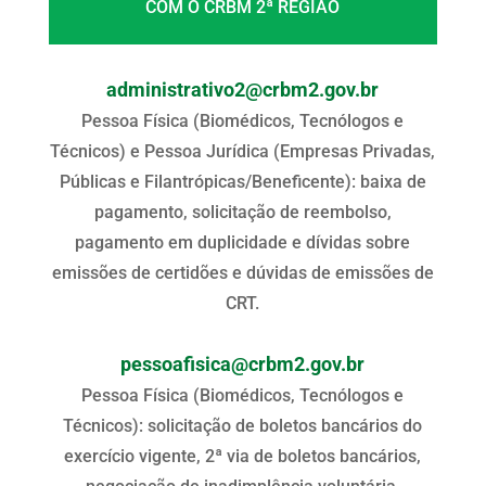
COM O CRBM 2ª REGIÃO
administrativo2@crbm2.gov.br
Pessoa Física (Biomédicos, Tecnólogos e
Técnicos) e Pessoa Jurídica (Empresas Privadas,
Públicas e Filantrópicas/Beneficente): baixa de
pagamento, solicitação de reembolso,
pagamento em duplicidade e dívidas sobre
emissões de certidões e dúvidas de emissões de
CRT.
pessoafisica@crbm2.gov.br
Pessoa Física (Biomédicos, Tecnólogos e
Técnicos): solicitação de boletos bancários do
exercício vigente, 2ª via de boletos bancários,