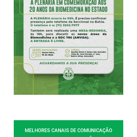
MELHORES CANAIS DE COMUNICAÇÃO