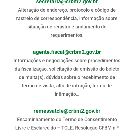
secretaria@crbm2.gov.br
Alteração de endereço, protocolo e código de
rastreio de correspondência, informação sobre
situação de registro e andamento de
requerimentos.
agente.fiscal@crbm2.gov.br
Informações e negociações sobre procedimentos
da fiscalização, solicitação da emissão do boleto
de multa(s), dúvidas sobre o recebimento de
termo de visita, alto de infração, termo de
intimação…
remessatcle@crbm2.gov.br
Encaminhamento do Termo de Consentimento
Livre e Esclarecido – TCLE. Resolução CFBM n.º