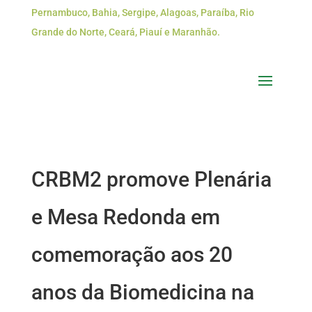
Pernambuco, Bahia, Sergipe, Alagoas, Paraíba, Rio
Grande do Norte, Ceará, Piauí e Maranhão.
CRBM2 promove Plenária
e Mesa Redonda em
comemoração aos 20
anos da Biomedicina na