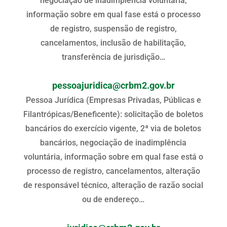
negociação de inadimplência voluntária,
informação sobre em qual fase está o processo
de registro, suspensão de registro,
cancelamentos, inclusão de habilitação,
transferência de jurisdição…
pessoajuridica@crbm2.gov.br
Pessoa Jurídica (Empresas Privadas, Públicas e
Filantrópicas/Beneficente): solicitação de boletos
bancários do exercício vigente, 2ª via de boletos
bancários, negociação de inadimplência
voluntária, informação sobre em qual fase está o
processo de registro, cancelamentos, alteração
de responsável técnico, alteração de razão social
ou de endereço…