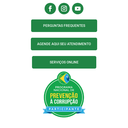
PERGUNTAS FREQUENTES
AGENDE AQUI SEU ATENDIMENTO
SERVIÇOS ONLINE