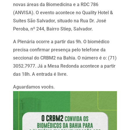
novas áreas da Biomedicina e a RDC 786
(ANVISA). O evento acontece no Quality Hotel &
Suítes São Salvador, situado na Rua Dr. José
Peroba, nº 244, Bairro Stiep, Salvador.
A Plenária ocorre a partir das 9h. O biomédico
precisa confirmar presença pelo telefone da
seccional do CRBM2 na Bahia. O número é o: (71)
3052.7977. Já a Mesa Redonda acontece a partir
das 18h. A entrada é livre.
Aguardamos vocês.