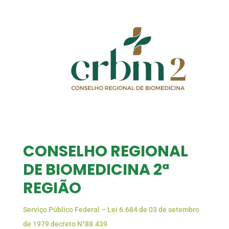
CONSELHO REGIONAL
DE BIOMEDICINA 2ª
REGIÃO
Serviço Público Federal – Lei 6.684 de 03 de setembro
de 1979 decreto N°88.439