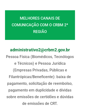
MELHORES CANAIS DE
COMUNICAÇÃO COM O CRBM 2ª
REGIÃO
administrativo2@crbm2.gov.br
Pessoa Física (Biomédicos, Tecnólogos
e Técnicos) e Pessoa Jurídica
(Empresas Privadas, Públicas e
Filantrópicas/Beneficente): baixa de
pagamento, solicitação de reembolso,
pagamento em duplicidade e dívidas
sobre emissões de certidões e dúvidas
de emissões de CRT.