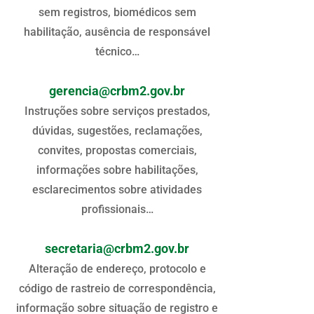
sem registros, biomédicos sem
habilitação, ausência de responsável
técnico…
gerencia@crbm2.gov.br
Instruções sobre serviços prestados,
dúvidas, sugestões, reclamações,
convites, propostas comerciais,
informações sobre habilitações,
esclarecimentos sobre atividades
profissionais…
secretaria@crbm2.gov.br
Alteração de endereço, protocolo e
código de rastreio de correspondência,
informação sobre situação de registro e