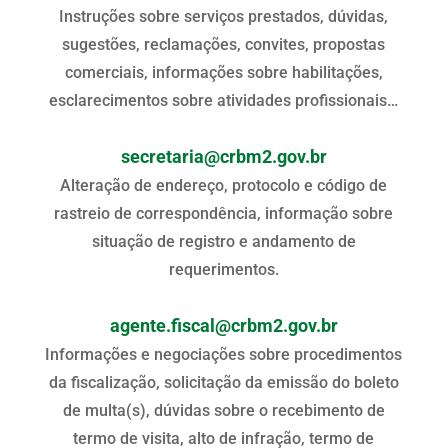
Instruções sobre serviços prestados, dúvidas,
sugestões, reclamações, convites, propostas
comerciais, informações sobre habilitações,
esclarecimentos sobre atividades profissionais…
secretaria@crbm2.gov.br
Alteração de endereço, protocolo e código de
rastreio de correspondência, informação sobre
situação de registro e andamento de
requerimentos.
agente.fiscal@crbm2.gov.br
Informações e negociações sobre procedimentos
da fiscalização, solicitação da emissão do boleto
de multa(s), dúvidas sobre o recebimento de
termo de visita, alto de infração, termo de