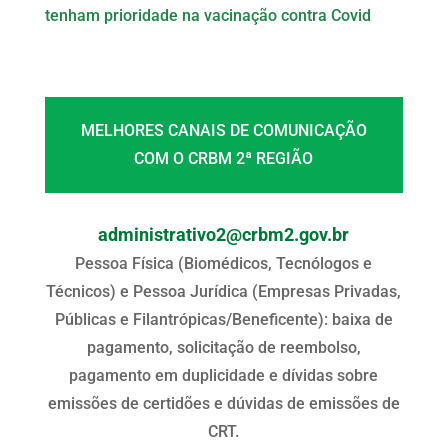
tenham prioridade na vacinação contra Covid
MELHORES CANAIS DE COMUNICAÇÃO
COM O CRBM 2ª REGIÃO
administrativo2@crbm2.gov.br
Pessoa Física (Biomédicos, Tecnólogos e
Técnicos) e Pessoa Jurídica (Empresas Privadas,
Públicas e Filantrópicas/Beneficente): baixa de
pagamento, solicitação de reembolso,
pagamento em duplicidade e dívidas sobre
emissões de certidões e dúvidas de emissões de
CRT.