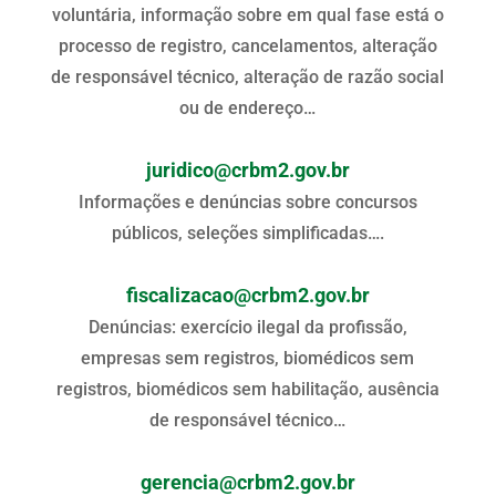
voluntária, informação sobre em qual fase está o
processo de registro, cancelamentos, alteração
de responsável técnico, alteração de razão social
ou de endereço…
juridico@crbm2.gov.br
Informações e denúncias sobre concursos
públicos, seleções simplificadas….
fiscalizacao@crbm2.gov.br
Denúncias: exercício ilegal da profissão,
empresas sem registros, biomédicos sem
registros, biomédicos sem habilitação, ausência
de responsável técnico…
gerencia@crbm2.gov.br