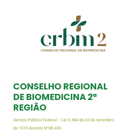
CONSELHO REGIONAL
DE BIOMEDICINA 2ª
REGIÃO
Serviço Público Federal – Lei 6.684 de 03 de setembro
de 1979 decreto N°88.439