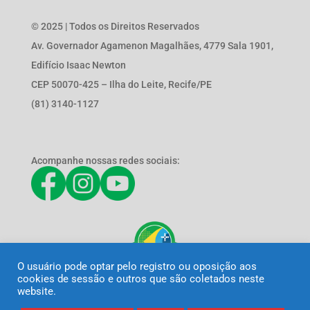
© 2025 | Todos os Direitos Reservados
Av. Governador Agamenon Magalhães, 4779 Sala 1901,
Edifício Isaac Newton
CEP 50070-425 – Ilha do Leite, Recife/PE
(81) 3140-1127
Acompanhe nossas redes sociais:
O usuário pode optar pelo registro ou oposição aos
cookies de sessão e outros que são coletados neste
website.