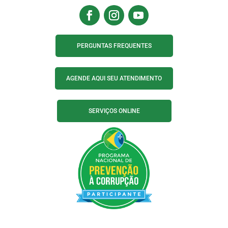
PERGUNTAS FREQUENTES
AGENDE AQUI SEU ATENDIMENTO
SERVIÇOS ONLINE