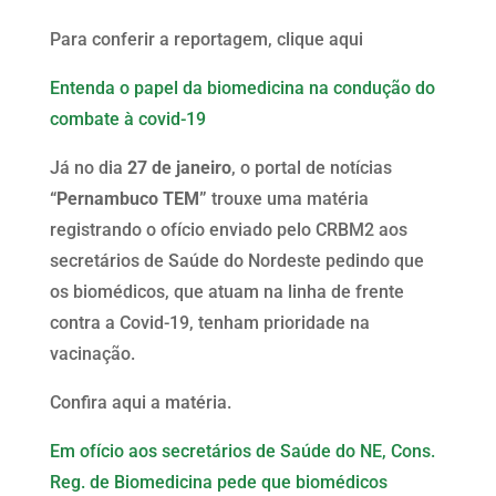
Para conferir a reportagem, clique aqui
Entenda o papel da biomedicina na condução do
combate à covid-19
Já no dia
27 de janeiro
, o portal de notícias
“Pernambuco TEM”
trouxe uma matéria
registrando o ofício enviado pelo CRBM2 aos
secretários de Saúde do Nordeste pedindo que
os biomédicos, que atuam na linha de frente
contra a Covid-19, tenham prioridade na
vacinação.
Confira aqui a matéria.
Em ofício aos secretários de Saúde do NE, Cons.
Reg. de Biomedicina pede que biomédicos