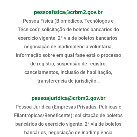
pessoafisica@crbm2.gov.br
Pessoa Física (Biomédicos, Tecnólogos e
Técnicos): solicitação de boletos bancários do
exercício vigente, 2ª via de boletos bancários,
negociação de inadimplência voluntária,
informação sobre em qual fase está o processo
de registro, suspensão de registro,
cancelamentos, inclusão de habilitação,
transferência de jurisdição…
pessoajuridica@crbm2.gov.br
Pessoa Jurídica (Empresas Privadas, Públicas e
Filantrópicas/Beneficente): solicitação de boletos
bancários do exercício vigente, 2ª via de boletos
bancários, negociação de inadimplência