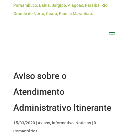
Pernambuco, Bahia, Sergipe, Alagoas, Paraíba, Rio
Grande do Norte, Ceará, Piauí e Maranhão.
Aviso sobre o
Atendimento
Administrativo Itinerante
15/03/2020
|
Avisos
,
Informativo
,
Notícias
|
0
Comentários