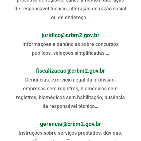
de responsável técnico, alteração de razão social
ou de endereço…
juridico@crbm2.gov.br
Informações e denúncias sobre concursos
públicos, seleções simplificadas….
fiscalizacao@crbm2.gov.br
Denúncias: exercício ilegal da profissão,
empresas sem registros, biomédicos sem
registros, biomédicos sem habilitação, ausência
de responsável técnico…
gerencia@crbm2.gov.br
Instruções sobre serviços prestados, dúvidas,