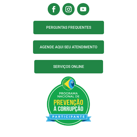
PERGUNTAS FREQUENTES
AGENDE AQUI SEU ATENDIMENTO
SERVIÇOS ONLINE