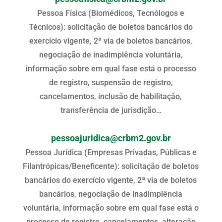
Pessoa Física (Biomédicos, Tecnólogos e
Técnicos): solicitação de boletos bancários do
exercício vigente, 2ª via de boletos bancários,
negociação de inadimplência voluntária,
informação sobre em qual fase está o processo
de registro, suspensão de registro,
cancelamentos, inclusão de habilitação,
transferência de jurisdição…
pessoajuridica@crbm2.gov.br
Pessoa Jurídica (Empresas Privadas, Públicas e
Filantrópicas/Beneficente): solicitação de boletos
bancários do exercício vigente, 2ª via de boletos
bancários, negociação de inadimplência
voluntária, informação sobre em qual fase está o
processo de registro, cancelamentos, alteração