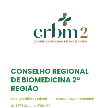
CONSELHO REGIONAL
DE BIOMEDICINA 2ª
REGIÃO
Serviço Público Federal – Lei 6.684 de 03 de setembro
de 1979 decreto N°88.439