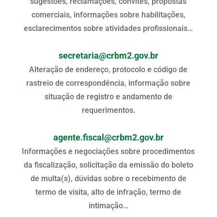
sugestões, reclamações, convites, propostas
comerciais, informações sobre habilitações,
esclarecimentos sobre atividades profissionais…
secretaria@crbm2.gov.br
Alteração de endereço, protocolo e código de
rastreio de correspondência, informação sobre
situação de registro e andamento de
requerimentos.
agente.fiscal@crbm2.gov.br
Informações e negociações sobre procedimentos
da fiscalização, solicitação da emissão do boleto
de multa(s), dúvidas sobre o recebimento de
termo de visita, alto de infração, termo de
intimação…