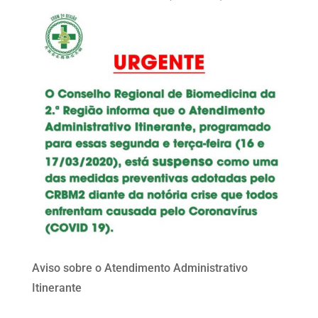
Aviso sobre o Atendimento Administrativo
Itinerante