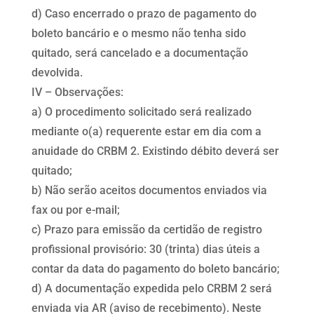
d) Caso encerrado o prazo de pagamento do
boleto bancário e o mesmo não tenha sido
quitado, será cancelado e a documentação
devolvida.
IV – Observações:
a) O procedimento solicitado será realizado
mediante o(a) requerente estar em dia com a
anuidade do CRBM 2. Existindo débito deverá ser
quitado;
b) Não serão aceitos documentos enviados via
fax ou por e-mail;
c) Prazo para emissão da certidão de registro
profissional provisório: 30 (trinta) dias úteis a
contar da data do pagamento do boleto bancário;
d) A documentação expedida pelo CRBM 2 será
enviada via AR (aviso de recebimento). Neste