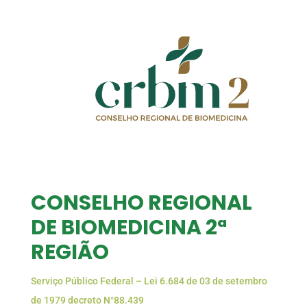
CONSELHO REGIONAL
DE BIOMEDICINA 2ª
REGIÃO
Serviço Público Federal – Lei 6.684 de 03 de setembro
de 1979 decreto N°88.439