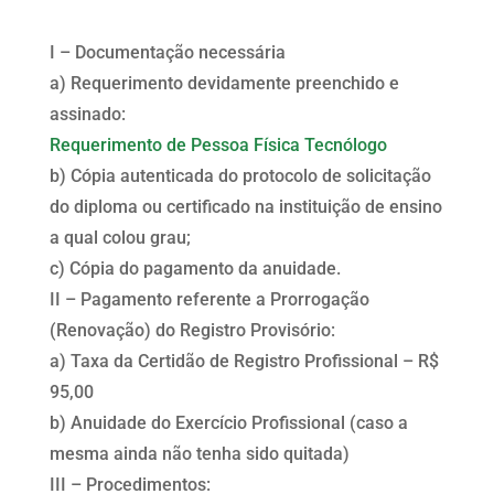
I – Documentação necessária
a) Requerimento devidamente preenchido e
assinado:
Requerimento de Pessoa Física Tecnólogo
b) Cópia autenticada do protocolo de solicitação
do diploma ou certificado na instituição de ensino
a qual colou grau;
c) Cópia do pagamento da anuidade.
II – Pagamento referente a Prorrogação
(Renovação) do Registro Provisório:
a) Taxa da Certidão de Registro Profissional – R$
95,00
b) Anuidade do Exercício Profissional (caso a
mesma ainda não tenha sido quitada)
III – Procedimentos: