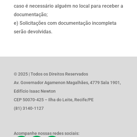
caso é necessário alguém no local para receber a
documentação;
e) Solicitações com documentação incompleta
serão devolvidas.
© 2025 | Todos os Direitos Reservados
Av. Governador Agamenon Magalhães, 4779 Sala 1901,
Edifício Isaac Newton
CEP 50070-425 – Ilha do Leite, Recife/PE
(81) 3140-1127
Acompanhe nossas redes sociais: