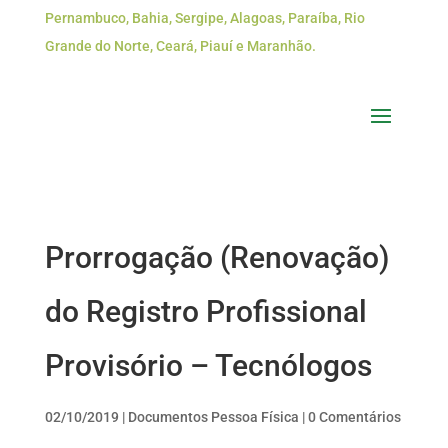
Pernambuco, Bahia, Sergipe, Alagoas, Paraíba, Rio
Grande do Norte, Ceará, Piauí e Maranhão.
Prorrogação (Renovação)
do Registro Profissional
Provisório – Tecnólogos
02/10/2019
|
Documentos Pessoa Física
|
0 Comentários