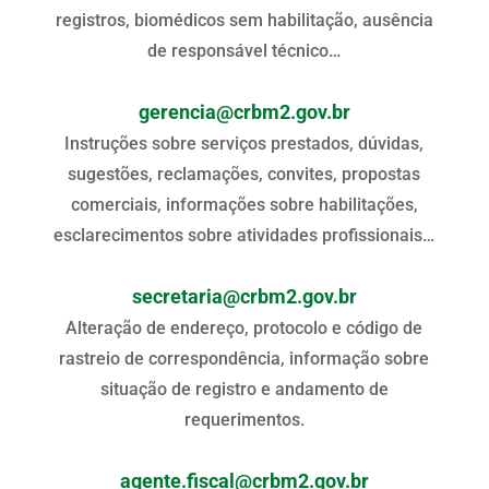
registros, biomédicos sem habilitação, ausência
de responsável técnico…
gerencia@crbm2.gov.br
Instruções sobre serviços prestados, dúvidas,
sugestões, reclamações, convites, propostas
comerciais, informações sobre habilitações,
esclarecimentos sobre atividades profissionais…
secretaria@crbm2.gov.br
Alteração de endereço, protocolo e código de
rastreio de correspondência, informação sobre
situação de registro e andamento de
requerimentos.
agente.fiscal@crbm2.gov.br