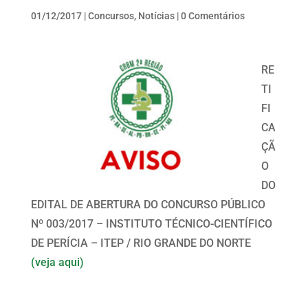
01/12/2017
|
Concursos
,
Notícias
|
0 Comentários
RE
TI
FI
CA
ÇÃ
O
DO
EDITAL DE ABERTURA DO CONCURSO PÚBLICO
Nº 003/2017 – INSTITUTO TÉCNICO-CIENTÍFICO
DE PERÍCIA – ITEP / RIO GRANDE DO NORTE
(veja aqui)