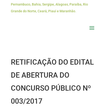
Pernambuco, Bahia, Sergipe, Alagoas, Paraíba, Rio
Grande do Norte, Ceará, Piauí e Maranhão.
RETIFICAÇÃO DO EDITAL
DE ABERTURA DO
CONCURSO PÚBLICO Nº
003/2017