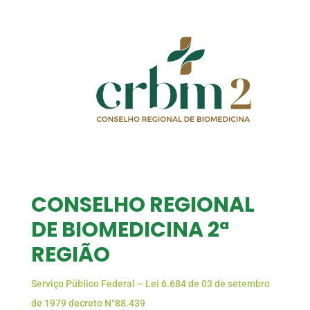
CONSELHO REGIONAL
DE BIOMEDICINA 2ª
REGIÃO
Serviço Público Federal – Lei 6.684 de 03 de setembro
de 1979 decreto N°88.439