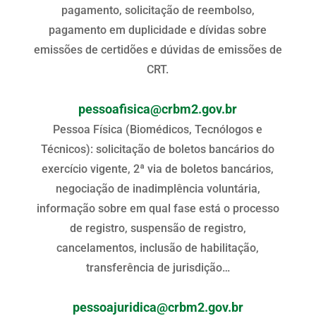
pagamento, solicitação de reembolso,
pagamento em duplicidade e dívidas sobre
emissões de certidões e dúvidas de emissões de
CRT.
pessoafisica@crbm2.gov.br
Pessoa Física (Biomédicos, Tecnólogos e
Técnicos): solicitação de boletos bancários do
exercício vigente, 2ª via de boletos bancários,
negociação de inadimplência voluntária,
informação sobre em qual fase está o processo
de registro, suspensão de registro,
cancelamentos, inclusão de habilitação,
transferência de jurisdição…
pessoajuridica@crbm2.gov.br