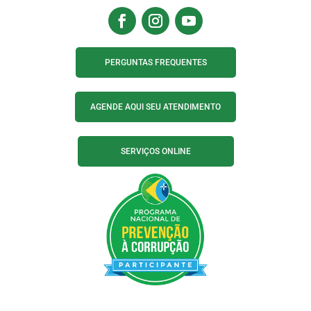
PERGUNTAS FREQUENTES
AGENDE AQUI SEU ATENDIMENTO
SERVIÇOS ONLINE