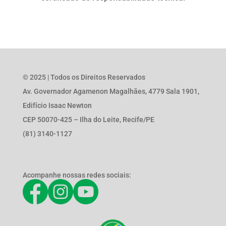
© 2025 | Todos os Direitos Reservados
Av. Governador Agamenon Magalhães, 4779 Sala 1901,
Edifício Isaac Newton
CEP 50070-425 – Ilha do Leite, Recife/PE
(81) 3140-1127
Acompanhe nossas redes sociais: