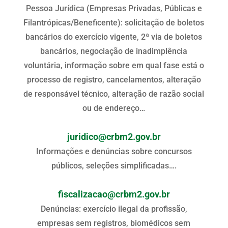
Pessoa Jurídica (Empresas Privadas, Públicas e
Filantrópicas/Beneficente): solicitação de boletos
bancários do exercício vigente, 2ª via de boletos
bancários, negociação de inadimplência
voluntária, informação sobre em qual fase está o
processo de registro, cancelamentos, alteração
de responsável técnico, alteração de razão social
ou de endereço…
juridico@crbm2.gov.br
Informações e denúncias sobre concursos
públicos, seleções simplificadas….
fiscalizacao@crbm2.gov.br
Denúncias: exercício ilegal da profissão,
empresas sem registros, biomédicos sem