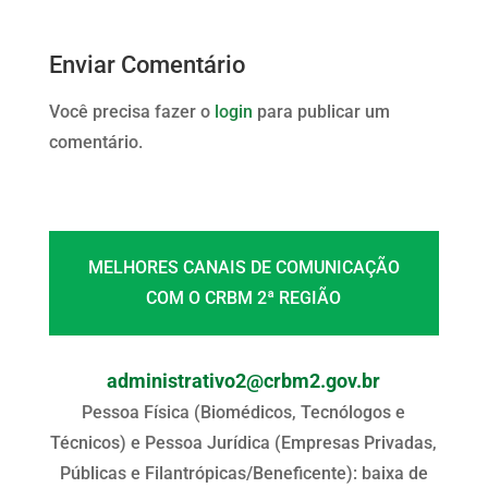
Enviar Comentário
Você precisa fazer o
login
para publicar um
comentário.
MELHORES CANAIS DE COMUNICAÇÃO
COM O CRBM 2ª REGIÃO
administrativo2@crbm2.gov.br
Pessoa Física (Biomédicos, Tecnólogos e
Técnicos) e Pessoa Jurídica (Empresas Privadas,
Públicas e Filantrópicas/Beneficente): baixa de