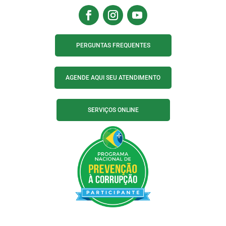
PERGUNTAS FREQUENTES
AGENDE AQUI SEU ATENDIMENTO
SERVIÇOS ONLINE