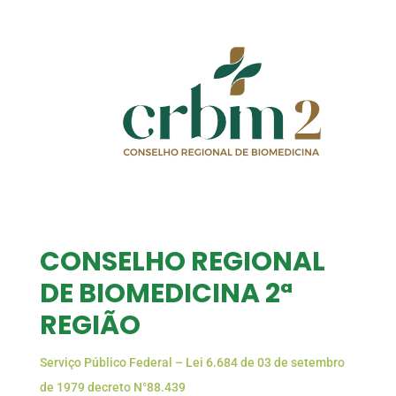
CONSELHO REGIONAL
DE BIOMEDICINA 2ª
REGIÃO
Serviço Público Federal – Lei 6.684 de 03 de setembro
de 1979 decreto N°88.439