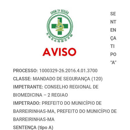
SE
NT
EN
ÇA
TI
PO
“A”
PROCESSO:
1000329-26.2016.4.01.3700
CLASSE:
MANDADO DE SEGURANÇA (120)
IMPETRANTE:
CONSELHO REGIONAL DE
BIOMEDICINA – 2 REGIAO
IMPETRADO:
PREFEITO DO MUNICÍPIO DE
BARREIRINHAS-MA, PREFEITO DO MUNICÍPIO DE
BARREIRINHAS-MA
SENTENÇA (tipo A)