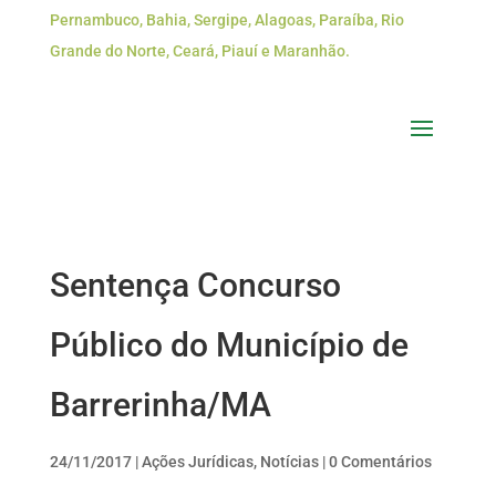
Pernambuco, Bahia, Sergipe, Alagoas, Paraíba, Rio
Grande do Norte, Ceará, Piauí e Maranhão.
Sentença Concurso
Público do Município de
Barrerinha/MA
24/11/2017
|
Ações Jurídicas
,
Notícias
|
0 Comentários