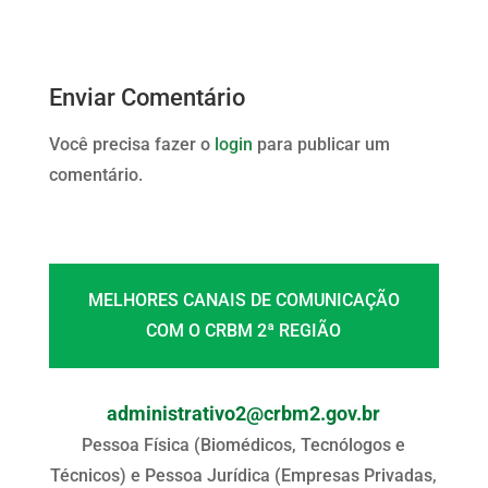
Enviar Comentário
Você precisa fazer o
login
para publicar um
comentário.
MELHORES CANAIS DE COMUNICAÇÃO
COM O CRBM 2ª REGIÃO
administrativo2@crbm2.gov.br
Pessoa Física (Biomédicos, Tecnólogos e
Técnicos) e Pessoa Jurídica (Empresas Privadas,