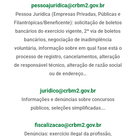
pessoajuridica@crbm2.gov.br
Pessoa Jurídica (Empresas Privadas, Públicas e
Filantrópicas/Beneficente): solicitação de boletos
bancários do exercício vigente, 2ª via de boletos
bancários, negociação de inadimplência
voluntária, informação sobre em qual fase está o
processo de registro, cancelamentos, alteração
de responsável técnico, alteração de razão social
ou de endereço…
juridico@crbm2.gov.br
Informações e denúncias sobre concursos
públicos, seleções simplificadas….
fiscalizacao@crbm2.gov.br
Denúncias: exercício ilegal da profissão,