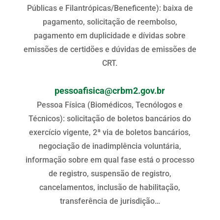
Públicas e Filantrópicas/Beneficente): baixa de
pagamento, solicitação de reembolso,
pagamento em duplicidade e dívidas sobre
emissões de certidões e dúvidas de emissões de
CRT.
pessoafisica@crbm2.gov.br
Pessoa Física (Biomédicos, Tecnólogos e
Técnicos): solicitação de boletos bancários do
exercício vigente, 2ª via de boletos bancários,
negociação de inadimplência voluntária,
informação sobre em qual fase está o processo
de registro, suspensão de registro,
cancelamentos, inclusão de habilitação,
transferência de jurisdição…