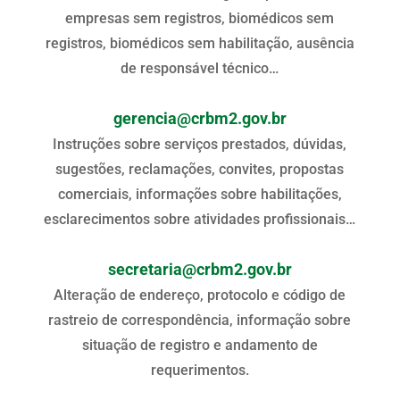
empresas sem registros, biomédicos sem
registros, biomédicos sem habilitação, ausência
de responsável técnico…
gerencia@crbm2.gov.br
Instruções sobre serviços prestados, dúvidas,
sugestões, reclamações, convites, propostas
comerciais, informações sobre habilitações,
esclarecimentos sobre atividades profissionais…
secretaria@crbm2.gov.br
Alteração de endereço, protocolo e código de
rastreio de correspondência, informação sobre
situação de registro e andamento de
requerimentos.