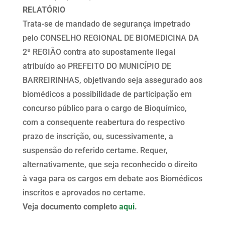
RELATÓRIO
Trata-se de mandado de segurança impetrado
pelo CONSELHO REGIONAL DE BIOMEDICINA DA
2ª REGIÃO contra ato supostamente ilegal
atribuído ao PREFEITO DO MUNICÍPIO DE
BARREIRINHAS, objetivando seja assegurado aos
biomédicos a possibilidade de participação em
concurso público para o cargo de Bioquímico,
com a consequente reabertura do respectivo
prazo de inscrição, ou, sucessivamente, a
suspensão do referido certame. Requer,
alternativamente, que seja reconhecido o direito
à vaga para os cargos em debate aos Biomédicos
inscritos e aprovados no certame.
Veja documento completo
aqui
.