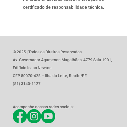
certificado de responsabilidade técnica.
© 2025 | Todos os Direitos Reservados
Av. Governador Agamenon Magalhães, 4779 Sala 1901,
Edifício Isaac Newton
CEP 50070-425 – Ilha do Leite, Recife/PE
(81) 3140-1127
Acompanhe nossas redes sociais: