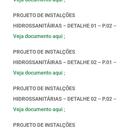
PROJETO DE INSTALÇÕES
HIDROSSANITÁIRAS – DETALHE 01 – P.02
–
Veja documento aqui
;
PROJETO DE INSTALÇÕES
HIDROSSANITÁIRAS – DETALHE 02 – P.01
–
Veja documento aqui
;
PROJETO DE INSTALÇÕES
HIDROSSANITÁRIAS – DETALHE 02 – P.02
–
Veja documento aqui
;
PROJETO DE INSTALÇÕES