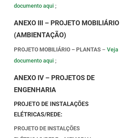
documento aqui
;
ANEXO III – PROJETO MOBILIÁRIO
(AMBIENTAÇÃO)
PROJETO MOBILIÁRIO – PLANTAS
–
Veja
documento aqui
;
ANEXO IV – PROJETOS DE
ENGENHARIA
PROJETO DE INSTALAÇÕES
ELÉTRICAS/REDE:
PROJETO DE INSTALÇÕES