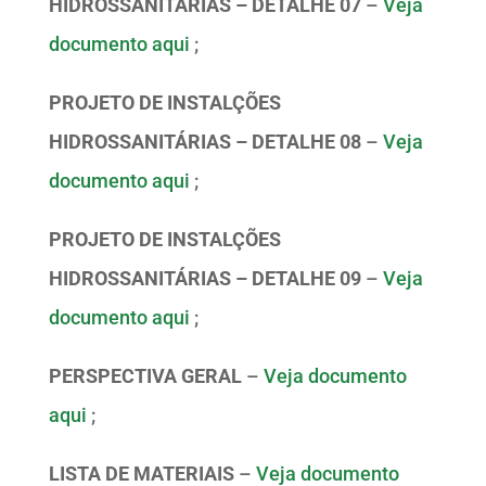
HIDROSSANITÁRIAS – DETALHE 07
–
Veja
documento aqui
;
PROJETO DE INSTALÇÕES
HIDROSSANITÁRIAS – DETALHE 08
–
Veja
documento aqui
;
PROJETO DE INSTALÇÕES
HIDROSSANITÁRIAS – DETALHE 09
–
Veja
documento aqui
;
PERSPECTIVA GERAL
–
Veja documento
aqui
;
LISTA DE MATERIAIS
–
Veja documento