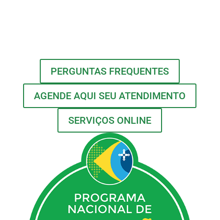
PERGUNTAS FREQUENTES
AGENDE AQUI SEU ATENDIMENTO
SERVIÇOS ONLINE