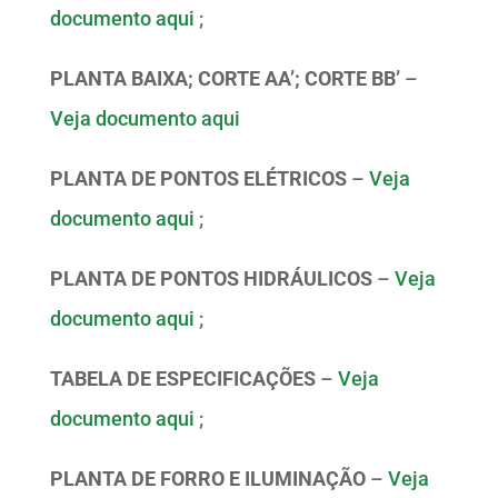
documento aqui
;
PLANTA BAIXA; CORTE AA’; CORTE BB’
–
Veja documento aqui
PLANTA DE PONTOS ELÉTRICOS
–
Veja
documento aqui
;
PLANTA DE PONTOS HIDRÁULICOS
–
Veja
documento aqui
;
TABELA DE ESPECIFICAÇÕES
–
Veja
documento aqui
;
PLANTA DE FORRO E ILUMINAÇÃO
–
Veja