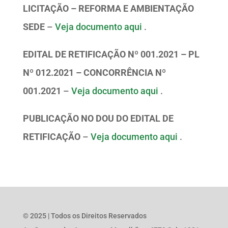
LICITAÇÃO – REFORMA E AMBIENTAÇÃO
SEDE
–
Veja documento aqui
.
EDITAL DE RETIFICAÇÃO Nº 001.2021 – PL
Nº 012.2021 – CONCORRÊNCIA Nº
001.2021
–
Veja documento aqui
.
PUBLICAÇÃO NO DOU DO EDITAL DE
RETIFICAÇÃO
–
Veja documento aqui
.
© 2025 | Todos os Direitos Reservados