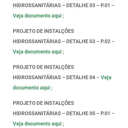
HIDROSSANITÁRIAS – DETALHE 03 – P.01
–
Veja documento aqui
;
PROJETO DE INSTALÇÕES
HIDROSSANITÁRIAS – DETALHE 03 – P.02
–
Veja documento aqui
;
PROJETO DE INSTALÇÕES
HIDROSSANITÁRIAS – DETALHE 04
–
Veja
documento aqui
;
PROJETO DE INSTALÇÕES
HIDROSSANITÁRIAS – DETALHE 05 – P.01
–
Veja documento aqui
;