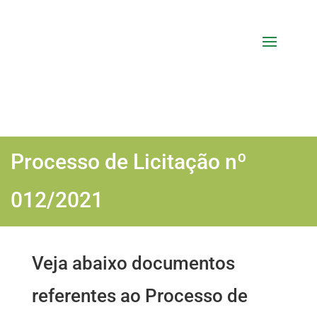
Processo de Licitação nº
012/2021
Veja abaixo documentos
referentes ao Processo de