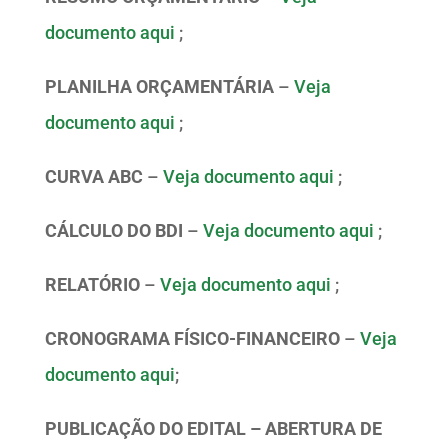
documento aqui
;
PLANILHA ORÇAMENTÁRIA
–
Veja
documento aqui
;
CURVA ABC
–
Veja documento aqui
;
CÁLCULO DO BDI
–
Veja documento aqui
;
RELATÓRIO
–
Veja documento aqui
;
CRONOGRAMA FÍSICO-FINANCEIRO
–
Veja
documento aqui
;
PUBLICAÇÃO DO EDITAL – ABERTURA DE