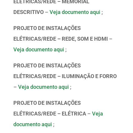
ELÉTRICAS/REDE – MEMORIAL
DESCRITIVO
–
Veja documento aqui
;
PROJETO DE INSTALAÇÕES
ELÉTRICAS/REDE – REDE, SOM E HDMI
–
Veja documento aqui
;
PROJETO DE INSTALAÇÕES
ELÉTRICAS/REDE – ILUMINAÇÃO E FORRO
–
Veja documento aqui
;
PROJETO DE INSTALAÇÕES
ELÉTRICAS/REDE – ELÉTRICA
–
Veja
documento aqui
;