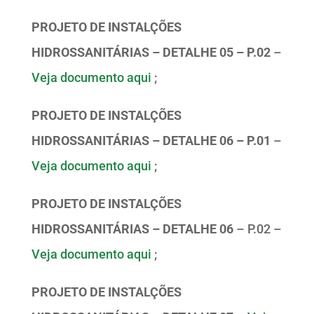
PROJETO DE INSTALÇÕES
HIDROSSANITÁRIAS – DETALHE 05 – P.02
–
Veja documento aqui
;
PROJETO DE INSTALÇÕES
HIDROSSANITÁRIAS – DETALHE 06 – P.01
–
Veja documento aqui
;
PROJETO DE INSTALÇÕES
HIDROSSANITÁRIAS – DETALHE 06
– P.02 –
Veja documento aqui
;
PROJETO DE INSTALÇÕES