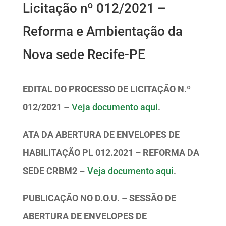
Licitação nº 012/2021 –
Reforma e Ambientação da
Nova sede Recife-PE
EDITAL DO PROCESSO DE LICITAÇÃO N.º
012/2021
–
Veja documento aqui
.
ATA DA ABERTURA DE ENVELOPES DE
HABILITAÇÃO PL 012.2021 – REFORMA DA
SEDE CRBM2
–
Veja documento aqui
.
PUBLICAÇÃO NO D.O.U. – SESSÃO DE
ABERTURA DE ENVELOPES DE