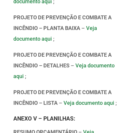
documento aqui
;
PROJETO DE PREVENÇÃO E COMBATE A
INCÊNDIO – PLANTA BAIXA
–
Veja
documento aqui
;
PROJETO DE PREVENÇÃO E COMBATE A
INCÊNDIO – DETALHES
–
Veja documento
aqui
;
PROJETO DE PREVENÇÃO E COMBATE A
INCÊNDIO – LISTA
–
Veja documento aqui
;
ANEXO V – PLANILHAS:
RESUMO ORÇAMENTÁRIO
–
Veja