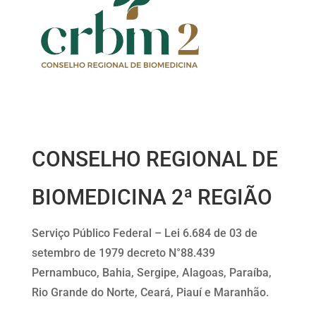
CONSELHO REGIONAL DE
BIOMEDICINA 2ª REGIÃO
Serviço Público Federal – Lei 6.684 de 03 de
setembro de 1979 decreto N°88.439
Pernambuco, Bahia, Sergipe, Alagoas, Paraíba,
Rio Grande do Norte, Ceará, Piauí e Maranhão.