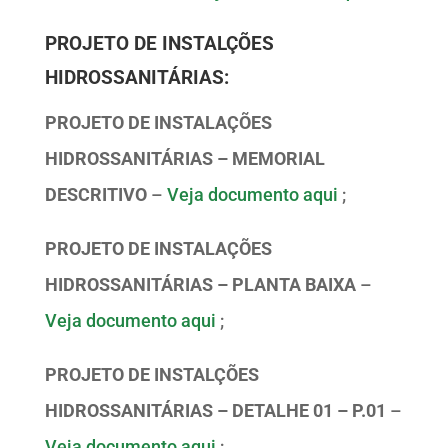
PROJETO DE INSTALÇÕES
HIDROSSANITÁRIAS:
PROJETO DE INSTALAÇÕES
HIDROSSANITÁRIAS – MEMORIAL
DESCRITIVO
–
Veja documento aqui
;
PROJETO DE INSTALAÇÕES
HIDROSSANITÁRIAS – PLANTA BAIXA
–
Veja documento aqui
;
PROJETO DE INSTALÇÕES
HIDROSSANITÁRIAS – DETALHE 01 – P.01
–
Veja documento aqui
;