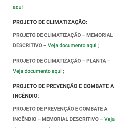
aqui
PROJETO DE CLIMATIZAÇÃO:
PROJETO DE CLIMATIZAÇÃO – MEMORIAL
DESCRITIVO
–
Veja documento aqui
;
PROJETO DE CLIMATIZAÇÃO – PLANTA
–
Veja documento aqui
;
PROJETO DE PREVENÇÃO E COMBATE A
INCÊNDIO:
PROJETO DE PREVENÇÃO E COMBATE A
INCÊNDIO – MEMORIAL DESCRITIVO
–
Veja