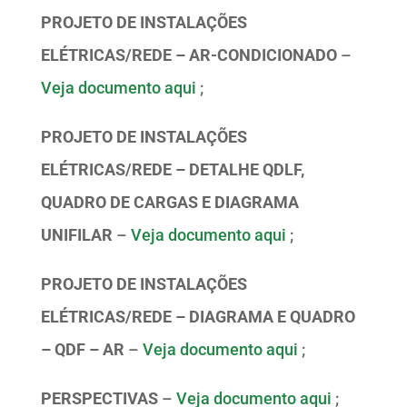
PROJETO DE INSTALAÇÕES
ELÉTRICAS/REDE – AR-CONDICIONADO
–
Veja documento aqui
;
PROJETO DE INSTALAÇÕES
ELÉTRICAS/REDE – DETALHE QDLF,
QUADRO DE CARGAS E DIAGRAMA
UNIFILAR
–
Veja documento aqui
;
PROJETO DE INSTALAÇÕES
ELÉTRICAS/REDE – DIAGRAMA E QUADRO
– QDF – AR
–
Veja documento aqui
;
PERSPECTIVAS
–
Veja documento aqui
;