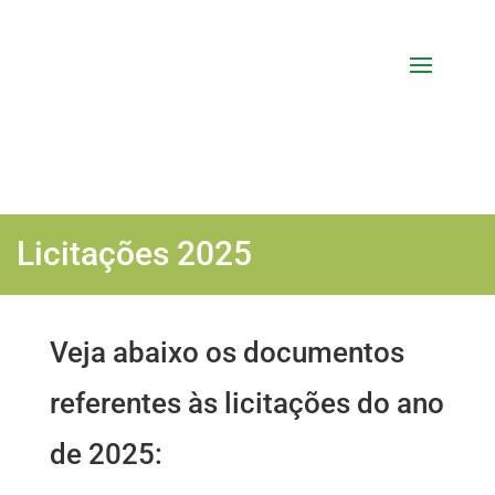
Licitações 2025
Veja abaixo os documentos
referentes às licitações do ano
de 2025: