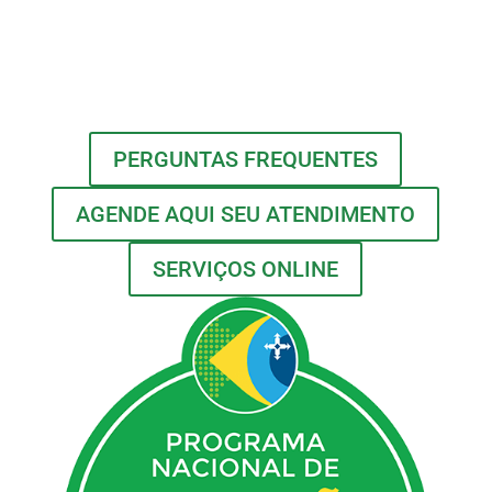
PERGUNTAS FREQUENTES
AGENDE AQUI SEU ATENDIMENTO
SERVIÇOS ONLINE