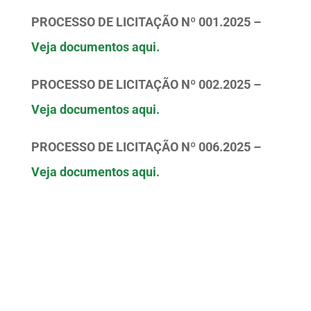
PROCESSO DE LICITAÇÃO Nº 001.2025 –
Veja documentos aqui.
PROCESSO DE LICITAÇÃO Nº 002.2025 –
Veja documentos aqui.
PROCESSO DE LICITAÇÃO Nº 006.2025 –
Veja documentos aqui.