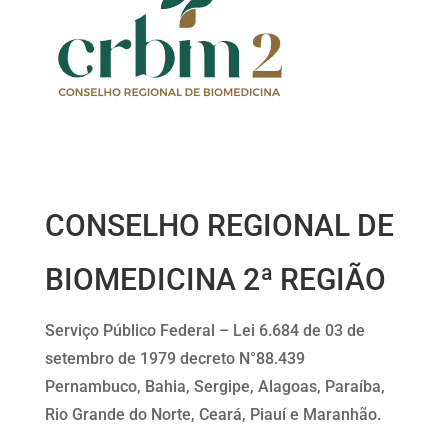
CONSELHO REGIONAL DE
BIOMEDICINA 2ª REGIÃO
Serviço Público Federal – Lei 6.684 de 03 de
setembro de 1979 decreto N°88.439
Pernambuco, Bahia, Sergipe, Alagoas, Paraíba,
Rio Grande do Norte, Ceará, Piauí e Maranhão.