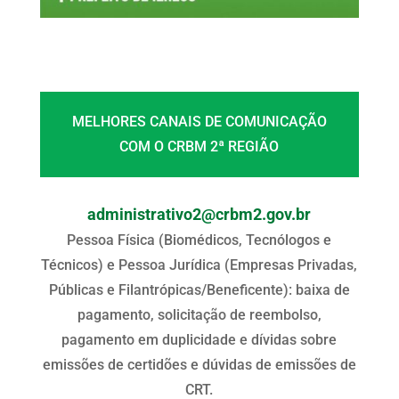
MELHORES CANAIS DE COMUNICAÇÃO
COM O CRBM 2ª REGIÃO
administrativo2@crbm2.gov.br
Pessoa Física (Biomédicos, Tecnólogos e
Técnicos) e Pessoa Jurídica (Empresas Privadas,
Públicas e Filantrópicas/Beneficente): baixa de
pagamento, solicitação de reembolso,
pagamento em duplicidade e dívidas sobre
emissões de certidões e dúvidas de emissões de
CRT.