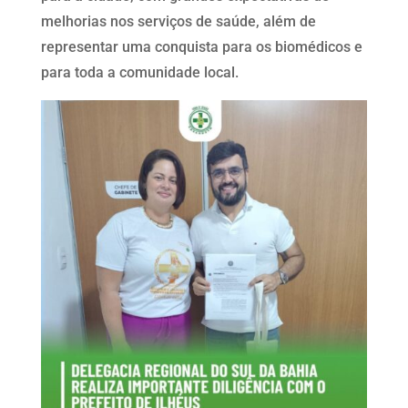
melhorias nos serviços de saúde, além de
representar uma conquista para os biomédicos e
para toda a comunidade local.