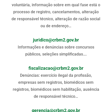
voluntária, informação sobre em qual fase está o
processo de registro, cancelamentos, alteração
de responsável técnico, alteração de razão social
ou de endereço…
juridico@crbm2.gov.br
Informações e denúncias sobre concursos
públicos, seleções simplificadas….
fiscalizacao@crbm2.gov.br
Denúncias: exercício ilegal da profissão,
empresas sem registros, biomédicos sem
registros, biomédicos sem habilitação, ausência
de responsável técnico…
gerencia@crbm2.gov.br