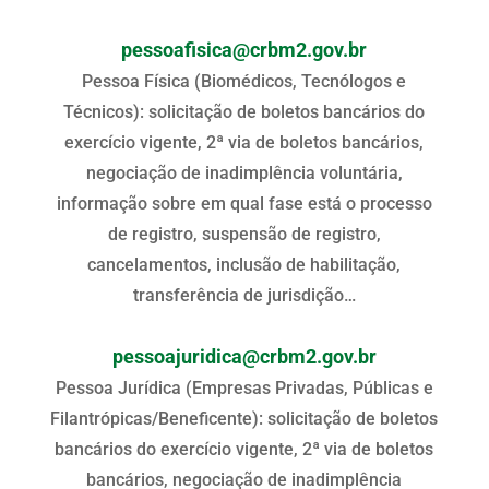
pessoafisica@crbm2.gov.br
Pessoa Física (Biomédicos, Tecnólogos e
Técnicos): solicitação de boletos bancários do
exercício vigente, 2ª via de boletos bancários,
negociação de inadimplência voluntária,
informação sobre em qual fase está o processo
de registro, suspensão de registro,
cancelamentos, inclusão de habilitação,
transferência de jurisdição…
pessoajuridica@crbm2.gov.br
Pessoa Jurídica (Empresas Privadas, Públicas e
Filantrópicas/Beneficente): solicitação de boletos
bancários do exercício vigente, 2ª via de boletos
bancários, negociação de inadimplência