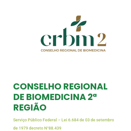
CONSELHO REGIONAL
DE BIOMEDICINA 2ª
REGIÃO
Serviço Público Federal – Lei 6.684 de 03 de setembro
de 1979 decreto N°88.439