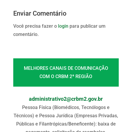
Enviar Comentário
Você precisa fazer o
login
para publicar um
comentário.
MELHORES CANAIS DE COMUNICAÇÃO
COM O CRBM 2ª REGIÃO
administrativo2@crbm2.gov.br
Pessoa Física (Biomédicos, Tecnólogos e
Técnicos) e Pessoa Jurídica (Empresas Privadas,
Públicas e Filantrópicas/Beneficente): baixa de