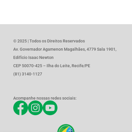
© 2025 | Todos os Direitos Reservados
Av. Governador Agamenon Magalhães, 4779 Sala 1901,
Edifício Isaac Newton
CEP 50070-425 – Ilha do Leite, Recife/PE
(81) 3140-1127
Acompanhe nossas redes sociais: