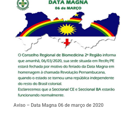
Aviso – Data Magna 06 de março de 2020