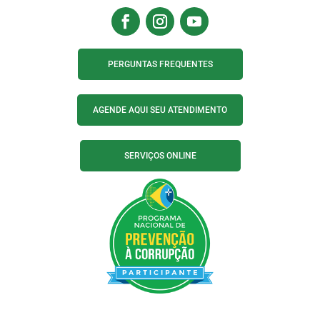
PERGUNTAS FREQUENTES
AGENDE AQUI SEU ATENDIMENTO
SERVIÇOS ONLINE