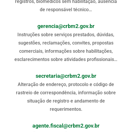
registros, biomédicos sem habilitação, ausência
de responsável técnico…
gerencia@crbm2.gov.br
Instruções sobre serviços prestados, dúvidas,
sugestões, reclamações, convites, propostas
comerciais, informações sobre habilitações,
esclarecimentos sobre atividades profissionais…
secretaria@crbm2.gov.br
Alteração de endereço, protocolo e código de
rastreio de correspondência, informação sobre
situação de registro e andamento de
requerimentos.
agente.fiscal@crbm2.gov.br