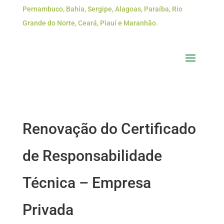
Pernambuco, Bahia, Sergipe, Alagoas, Paraíba, Rio
Grande do Norte, Ceará, Piauí e Maranhão.
Renovação do Certificado
de Responsabilidade
Técnica – Empresa
Privada