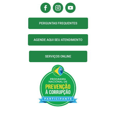
PERGUNTAS FREQUENTES
AGENDE AQUI SEU ATENDIMENTO
SERVIÇOS ONLINE