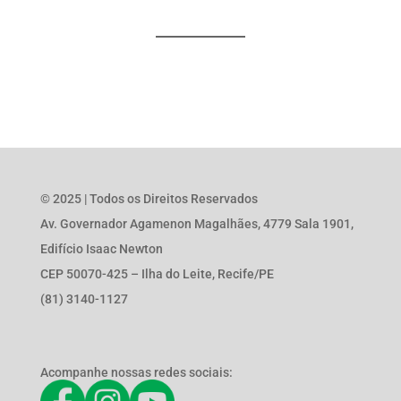
© 2025 | Todos os Direitos Reservados
Av. Governador Agamenon Magalhães, 4779 Sala 1901,
Edifício Isaac Newton
CEP 50070-425 – Ilha do Leite, Recife/PE
(81) 3140-1127
Acompanhe nossas redes sociais: