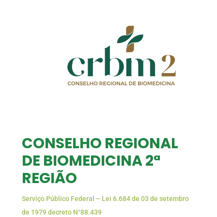
CONSELHO REGIONAL
DE BIOMEDICINA 2ª
REGIÃO
Serviço Público Federal – Lei 6.684 de 03 de setembro
de 1979 decreto N°88.439