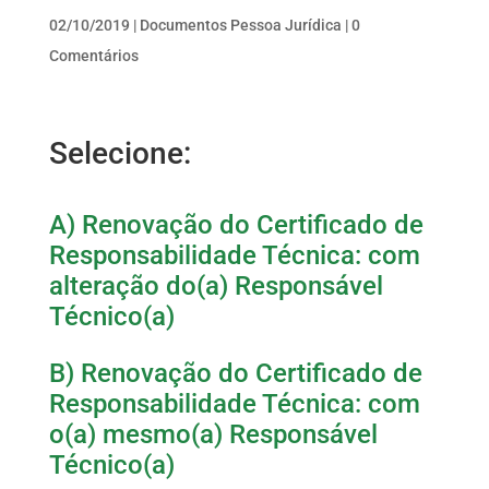
02/10/2019
|
Documentos Pessoa Jurídica
|
0
Comentários
Selecione:
A) Renovação do Certificado de
Responsabilidade Técnica: com
alteração do(a) Responsável
Técnico(a)
B) Renovação do Certificado de
Responsabilidade Técnica: com
o(a) mesmo(a) Responsável
Técnico(a)