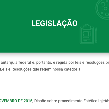
LEGISLAÇÃO
autarquia federal e, portanto, é regida por leis e resoluções
 Leis e Resoluções que regem nossa categoria.
NOVEMBRO DE 2015
, Dispõe sobre procedimento Estético Injet