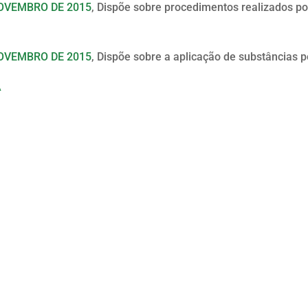
NOVEMBRO DE 2015
, Dispõe sobre procedimentos realizados por
NOVEMBRO DE 2015
, Dispõe sobre a aplicação de substâncias p
A