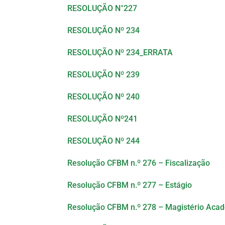
RESOLUÇÃO N°227
RESOLUÇÃO Nº 234
RESOLUÇÃO Nº 234_ERRATA
RESOLUÇÃO Nº 239
RESOLUÇÃO Nº 240
RESOLUÇÃO Nº241
RESOLUÇÃO Nº 244
Resolução CFBM n.º 276 – Fiscalização
Resolução CFBM n.º 277 – Estágio
Resolução CFBM n.º 278 – Magistério Aca