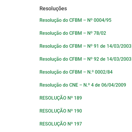
Resoluções
Resolução do CFBM – Nº 0004/95
Resolução do CFBM – Nº 78/02
Resolução do CFBM – Nº 91 de 14/03/2003
Resolução do CFBM – Nº 92 de 14/03/2003
Resolução do CFBM – N.º 0002/84
Resolução do CNE – N.º 4 de 06/04/2009
RESOLUÇÃO Nº 189
RESOLUÇÃO Nº 190
RESOLUÇÃO Nº 197