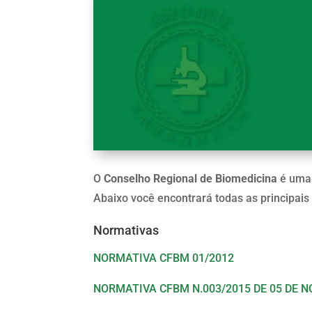
O
Conselho Regional de Biomedicina
é uma 
Abaixo você encontrará todas as principais
Normativas
NORMATIVA CFBM 01/2012
NORMATIVA CFBM N.003/2015 DE 05 DE 