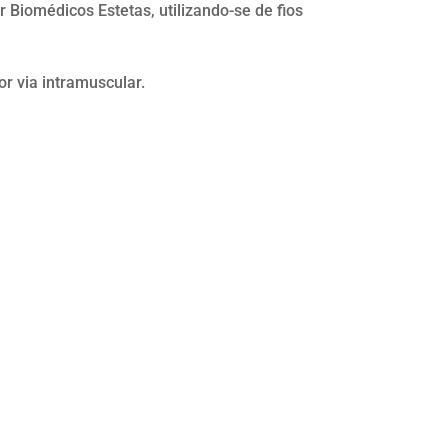
 Biomédicos Estetas, utilizando-se de fios
or via intramuscular.