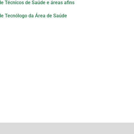
 Técnicos de Saúde e áreas afins
e Tecnólogo da Área de Saúde