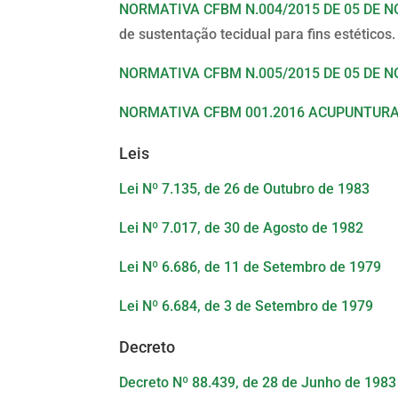
NORMATIVA CFBM N.004/2015 DE 05 DE 
de sustentação tecidual para fins estéticos.
NORMATIVA CFBM N.005/2015 DE 05 DE 
NORMATIVA CFBM 001.2016 ACUPUNTUR
Leis
Lei Nº 7.135, de 26 de Outubro de 1983
Lei Nº 7.017, de 30 de Agosto de 1982
Lei Nº 6.686, de 11 de Setembro de 1979
Lei Nº 6.684, de 3 de Setembro de 1979
Decreto
Decreto Nº 88.439, de 28 de Junho de 1983