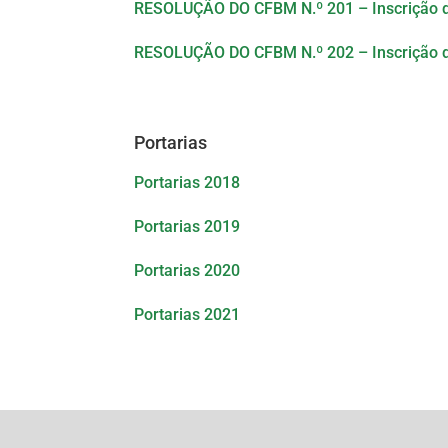
RESOLUÇÃO DO CFBM N.º 201 – Inscrição de
RESOLUÇÃO DO CFBM N.º 202 – Inscrição d
Portarias
Portarias 2018
Portarias 2019
Portarias 2020
Portarias 2021