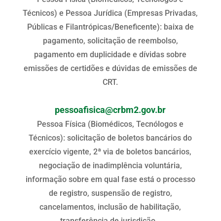
Técnicos) e Pessoa Jurídica (Empresas Privadas,
Públicas e Filantrópicas/Beneficente): baixa de
pagamento, solicitação de reembolso,
pagamento em duplicidade e dívidas sobre
emissões de certidões e dúvidas de emissões de
CRT.
pessoafisica@crbm2.gov.br
Pessoa Física (Biomédicos, Tecnólogos e
Técnicos): solicitação de boletos bancários do
exercício vigente, 2ª via de boletos bancários,
negociação de inadimplência voluntária,
informação sobre em qual fase está o processo
de registro, suspensão de registro,
cancelamentos, inclusão de habilitação,
transferência de jurisdição…