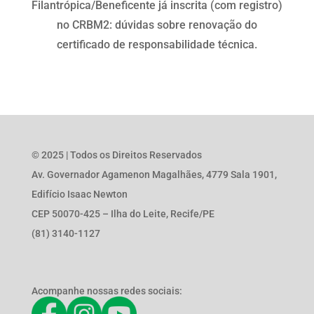
Filantrópica/Beneficente já inscrita (com registro)
no CRBM2: dúvidas sobre renovação do
certificado de responsabilidade técnica.
© 2025 | Todos os Direitos Reservados
Av. Governador Agamenon Magalhães, 4779 Sala 1901,
Edifício Isaac Newton
CEP 50070-425 – Ilha do Leite, Recife/PE
(81) 3140-1127
Acompanhe nossas redes sociais: