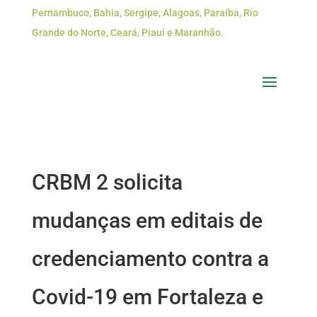
Pernambuco, Bahia, Sergipe, Alagoas, Paraíba, Rio
Grande do Norte, Ceará, Piauí e Maranhão.
CRBM 2 solicita
mudanças em editais de
credenciamento contra a
Covid-19 em Fortaleza e