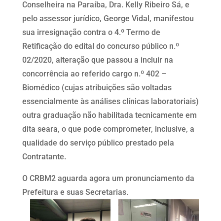
Conselheira na Paraíba, Dra. Kelly Ribeiro Sá, e
pelo assessor jurídico, George Vidal, manifestou
sua irresignação contra o 4.º Termo de
Retificação do edital do concurso público n.º
02/2020, alteração que passou a incluir na
concorrência ao referido cargo n.º 402 –
Biomédico (cujas atribuições são voltadas
essencialmente às análises clínicas laboratoriais)
outra graduação não habilitada tecnicamente em
dita seara, o que pode comprometer, inclusive, a
qualidade do serviço público prestado pela
Contratante.
O CRBM2 aguarda agora um pronunciamento da
Prefeitura e suas Secretarias.