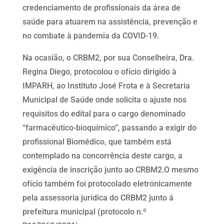
credenciamento de profissionais da área de
saúde para atuarem na assistência, prevenção e
no combate à pandemia da COVID-19.
Na ocasião, o CRBM2, por sua Conselheira, Dra.
Regina Diego, protocolou o ofício dirigido à
IMPARH, ao Instituto José Frota e à Secretaria
Municipal de Saúde onde solicita o ajuste nos
requisitos do edital para o cargo denominado
“farmacêutico-bioquímico”, passando a exigir do
profissional Biomédico, que também está
contemplado na concorrência deste cargo, a
exigência de inscrição junto ao CRBM2.O mesmo
ofício também foi protocolado eletronicamente
pela assessoria jurídica do CRBM2 junto á
prefeitura municipal (protocolo n.º