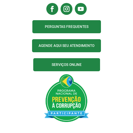
PERGUNTAS FREQUENTES
AGENDE AQUI SEU ATENDIMENTO
SERVIÇOS ONLINE