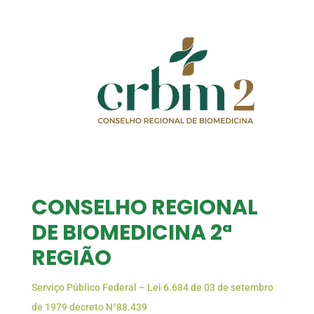
CONSELHO REGIONAL
DE BIOMEDICINA 2ª
REGIÃO
Serviço Público Federal – Lei 6.684 de 03 de setembro
de 1979 decreto N°88.439