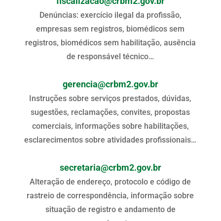
fiscalizacao@crbm2.gov.br
Denúncias: exercício ilegal da profissão,
empresas sem registros, biomédicos sem
registros, biomédicos sem habilitação, ausência
de responsável técnico…
gerencia@crbm2.gov.br
Instruções sobre serviços prestados, dúvidas,
sugestões, reclamações, convites, propostas
comerciais, informações sobre habilitações,
esclarecimentos sobre atividades profissionais…
secretaria@crbm2.gov.br
Alteração de endereço, protocolo e código de
rastreio de correspondência, informação sobre
situação de registro e andamento de