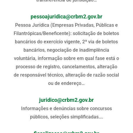
pessoajuridica@crbm2.gov.br
Pessoa Jurídica (Empresas Privadas, Públicas e
Filantrópicas/Beneficente): solicitação de boletos
bancários do exercício vigente, 2ª via de boletos
bancários, negociação de inadimplência
voluntária, informação sobre em qual fase está o
processo de registro, cancelamentos, alteração
de responsável técnico, alteração de razão social
ou de endereço…
juridico@crbm2.gov.br
Informações e denúncias sobre concursos
públicos, seleções simplificadas….